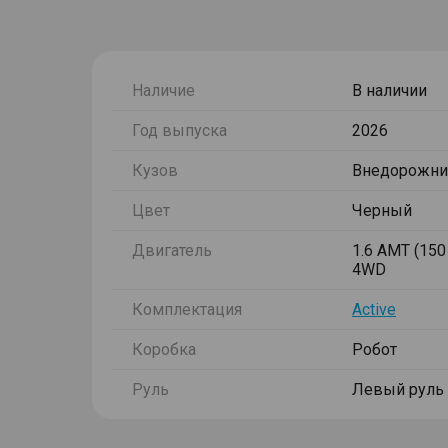
Наличие
В наличии
Год выпуска
2026
Кузов
Внедорожни
Цвет
Черный
Двигатель
1.6 AMT (150 
4WD
Комплектация
Active
Коробка
Робот
Руль
Левый руль