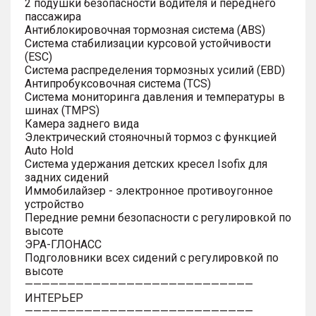
2 подушки безопасности водителя и переднего
пассажира
Антиблокировочная тормозная система (ABS)
Система стабилизации курсовой устойчивости
(ESC)
Система распределения тормозных усилий (EBD)
Антипробуксовочная система (TCS)
Система мониторинга давления и температуры в
шинах (TMPS)
Камера заднего вида
Электрический стояночный тормоз с функцией
Auto Hold
Система удержания детских кресел Isofix для
задних сидений
Иммобилайзер - электронное противоугонное
устройство
Передние ремни безопасности с регулировкой по
высоте
ЭРА-ГЛОНАСС
Подголовники всех сидений с регулировкой по
высоте
———————————————————————————
ИНТЕРЬЕР
———————————————————————————