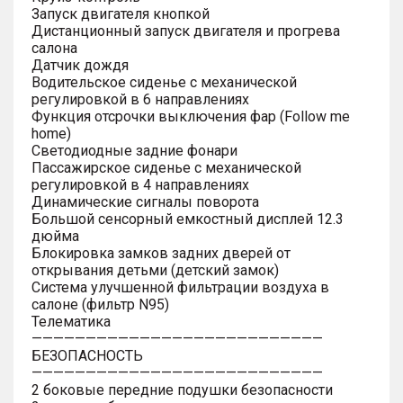
Запуск двигателя кнопкой
Дистанционный запуск двигателя и прогрева
салона
Датчик дождя
Водительское сиденье с механической
регулировкой в 6 направлениях
Функция отсрочки выключения фар (Follow me
home)
Светодиодные задние фонари
Пассажирское сиденье с механической
регулировкой в 4 направлениях
Динамические сигналы поворота
Большой сенсорный емкостный дисплей 12.3
дюйма
Блокировка замков задних дверей от
открывания детьми (детский замок)
Система улучшенной фильтрации воздуха в
салоне (фильтр N95)
Телематика
———————————————————————————
БЕЗОПАСНОСТЬ
———————————————————————————
2 боковые передние подушки безопасности