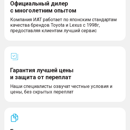
Официальный дилер
с многолетним опытом
Компания ИАТ работает по японским стандартам
качества брендов Toyota и Lexus с 1998г,
предоставляя клиентам лучший сервис
Гарантия лучшей цены
и защита от переплат
Наши специалисты озвучат честные условия и
цены, без скрытых переплат