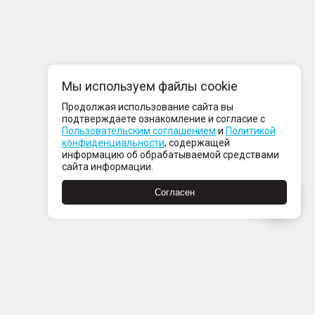
Мы используем файлы cookie
Продолжая использование сайта вы
подтверждаете ознакомление и согласие с
Пользовательским соглашением
и
Политикой
конфиденциальности
, содержащей
информацию об обрабатываемой средствами
сайта информации.
Согласен