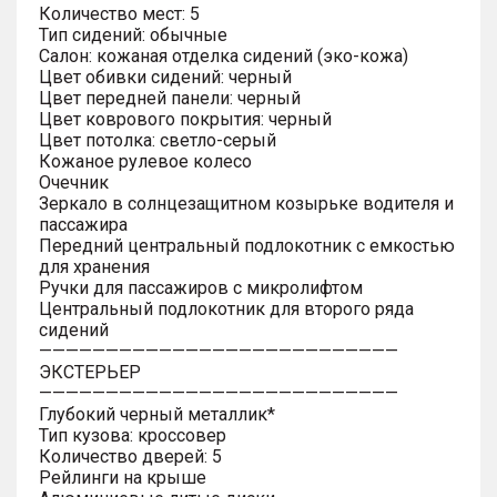
Количество мест: 5
Тип сидений: обычные
Салон: кожаная отделка сидений (эко-кожа)
Цвет обивки сидений: черный
Цвет передней панели: черный
Цвет коврового покрытия: черный
Цвет потолка: светло-серый
Кожаное рулевое колесо
Очечник
Зеркало в солнцезащитном козырьке водителя и
пассажира
Передний центральный подлокотник с емкостью
для хранения
Ручки для пассажиров с микролифтом
Центральный подлокотник для второго ряда
сидений
———————————————————————————
ЭКСТЕРЬЕР
———————————————————————————
Глубокий черный металлик*
Тип кузова: кроссовер
Количество дверей: 5
Рейлинги на крыше