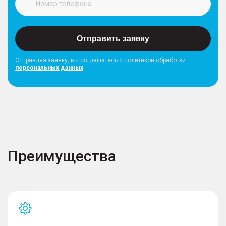
Отправить заявку
Отправляя заявку, вы соглашатесь с политикой обработки
персональных данных
Преимущества