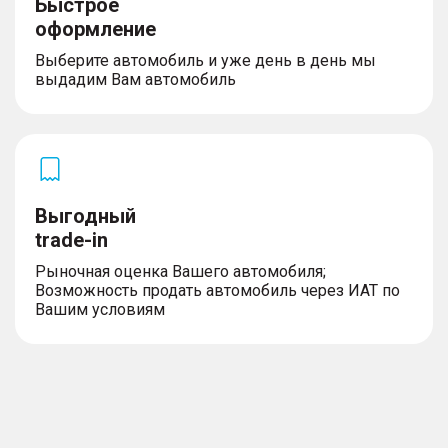
Быстрое
оформление
Выберите автомобиль и уже день в день мы
выдадим Вам автомобиль
Выгодный
trade-in
Рыночная оценка Вашего автомобиля;
Возможность продать автомобиль через ИАТ по
Вашим условиям