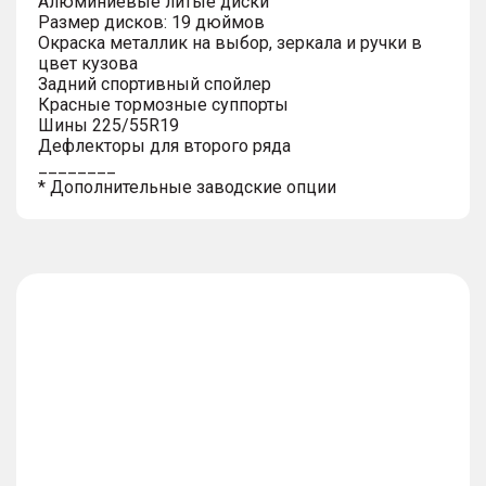
Алюминиевые литые диски
Размер дисков: 19 дюймов
Окраска металлик на выбор, зеркала и ручки в
цвет кузова
Задний спортивный спойлер
Красные тормозные суппорты
Шины 225/55R19
Дефлекторы для второго ряда
________
* Дополнительные заводские опции