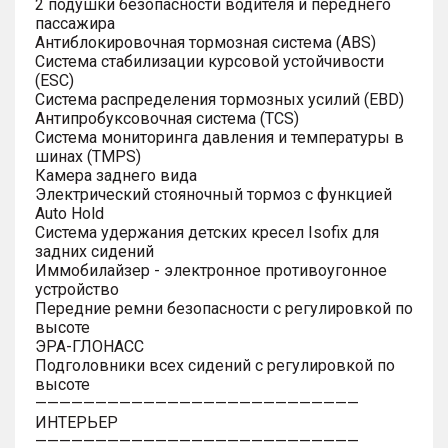
2 подушки безопасности водителя и переднего
пассажира
Антиблокировочная тормозная система (ABS)
Система стабилизации курсовой устойчивости
(ESC)
Система распределения тормозных усилий (EBD)
Антипробуксовочная система (TCS)
Система мониторинга давления и температуры в
шинах (TMPS)
Камера заднего вида
Электрический стояночный тормоз с функцией
Auto Hold
Система удержания детских кресел Isofix для
задних сидений
Иммобилайзер - электронное противоугонное
устройство
Передние ремни безопасности с регулировкой по
высоте
ЭРА-ГЛОНАСС
Подголовники всех сидений с регулировкой по
высоте
———————————————————————————
ИНТЕРЬЕР
———————————————————————————