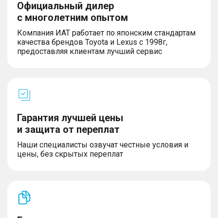
Официальный дилер
с многолетним опытом
Компания ИАТ работает по японским стандартам
качества брендов Toyota и Lexus с 1998г,
предоставляя клиентам лучший сервис
Гарантия лучшей цены
и защита от переплат
Наши специалисты озвучат честные условия и
цены, без скрытых переплат