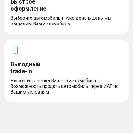
Быстрое
оформление
Выберите автомобиль и уже день в день мы
выдадим Вам автомобиль
Выгодный
trade-in
Рыночная оценка Вашего автомобиля;
Возможность продать автомобиль через ИАТ по
Вашим условиям