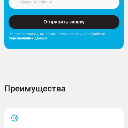
Отправить заявку
Отправляя заявку, вы соглашатесь с политикой обработки
персональных данных
Преимущества