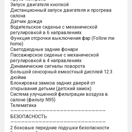
Запуск двигателя кнопкой
Дистанционный запуск двигателя и прогрева
салона
Датчик дождя
Водительское сиденье с механической
регулировкой в 6 направлениях
Функция отсрочки выключения фар (Follow me
home)
Светодиодные задние фонари
Пассажирское сиденье с механической
регулировкой в 4 направлениях
Динамические сигналы поворота
Большой сенсорный емкостный дисплей 12.3
дюйма
Блокировка замков задних дверей от
открывания детьми (детский замок)
Система улучшенной фильтрации воздуха в
салоне (фильтр N95)
Телематика
———————————————————————————
БЕЗОПАСНОСТЬ
———————————————————————————
2 боковые передние подушки безопасности