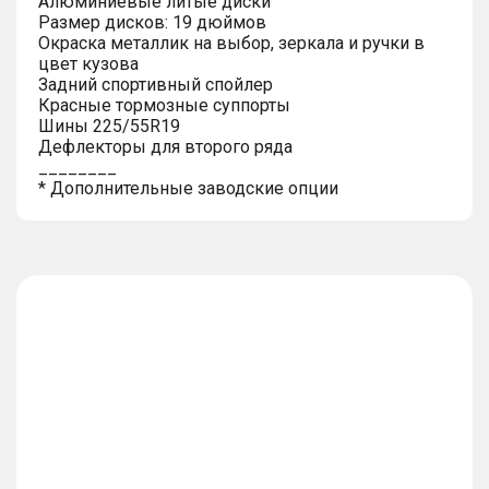
Алюминиевые литые диски
Размер дисков: 19 дюймов
Окраска металлик на выбор, зеркала и ручки в
цвет кузова
Задний спортивный спойлер
Красные тормозные суппорты
Шины 225/55R19
Дефлекторы для второго ряда
________
* Дополнительные заводские опции