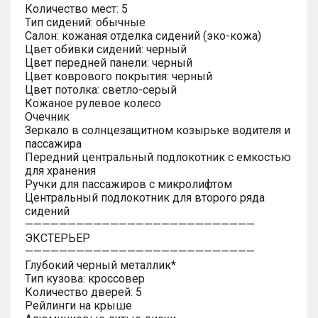
Количество мест: 5
Тип сидений: обычные
Салон: кожаная отделка сидений (эко-кожа)
Цвет обивки сидений: черный
Цвет передней панели: черный
Цвет коврового покрытия: черный
Цвет потолка: светло-серый
Кожаное рулевое колесо
Очечник
Зеркало в солнцезащитном козырьке водителя и
пассажира
Передний центральный подлокотник с емкостью
для хранения
Ручки для пассажиров с микролифтом
Центральный подлокотник для второго ряда
сидений
———————————————————————————
ЭКСТЕРЬЕР
———————————————————————————
Глубокий черный металлик*
Тип кузова: кроссовер
Количество дверей: 5
Рейлинги на крыше