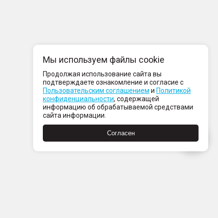
Мы используем файлы cookie
Продолжая использование сайта вы
подтверждаете ознакомление и согласие с
Пользовательским соглашением
и
Политикой
конфиденциальности
, содержащей
информацию об обрабатываемой средствами
сайта информации.
Согласен