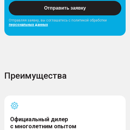
Отправить заявку
Отправляя заявку, вы соглашатесь с политикой обработки
персональных данных
Преимущества
Официальный дилер
с многолетним опытом