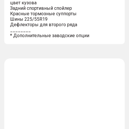
цвет кузова
Задний спортивный спойлер
Красные тормозные суппорты
Шины 225/55R19
Дефлекторы для второго ряда
________
* Дополнительные заводские опции