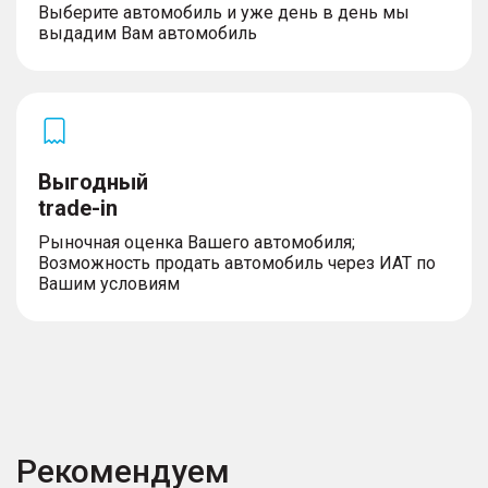
Выберите автомобиль и уже день в день мы
выдадим Вам автомобиль
Выгодный
trade-in
Рыночная оценка Вашего автомобиля;
Возможность продать автомобиль через ИАТ по
Вашим условиям
Рекомендуем