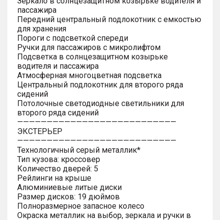
Зеркало в солнцезащитном козырьке водителя и
пассажира
Передний центральный подлокотник с емкостью
для хранения
Пороги с подсветкой спереди
Ручки для пассажиров с микролифтом
Подсветка в солнцезащитном козырьке
водителя и пассажира
Атмосферная многоцветная подсветка
Центральный подлокотник для второго ряда
сидений
Потолочные светодиодные светильники для
второго ряда сидений
———————————————————————————
ЭКСТЕРЬЕР
———————————————————————————
Технологичный серый металлик*
Тип кузова: кроссовер
Количество дверей: 5
Рейлинги на крыше
Алюминиевые литые диски
Размер дисков: 19 дюймов
Полноразмерное запасное колесо
Окраска металлик на выбор, зеркала и ручки в