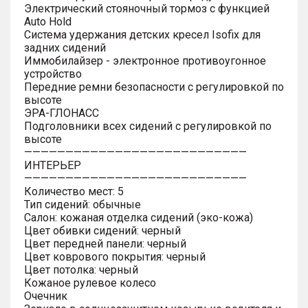
Электрический стояночный тормоз с функцией
Auto Hold
Система удержания детских кресел Isofix для
задних сидений
Иммобилайзер - электронное противоугонное
устройство
Передние ремни безопасности с регулировкой по
высоте
ЭРА-ГЛОНАСС
Подголовники всех сидений с регулировкой по
высоте
———————————————————————————
ИНТЕРЬЕР
———————————————————————————
Количество мест: 5
Тип сидений: обычные
Салон: кожаная отделка сидений (эко-кожа)
Цвет обивки сидений: черный
Цвет передней панели: черный
Цвет коврового покрытия: черный
Цвет потолка: черный
Кожаное рулевое колесо
Очечник