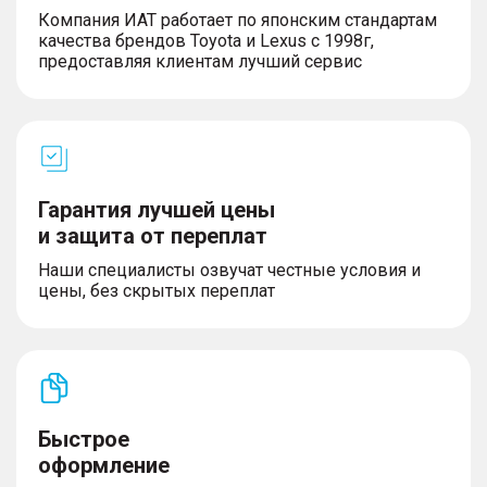
Компания ИАТ работает по японским стандартам
качества брендов Toyota и Lexus с 1998г,
предоставляя клиентам лучший сервис
Гарантия лучшей цены
и защита от переплат
Наши специалисты озвучат честные условия и
цены, без скрытых переплат
Быстрое
оформление