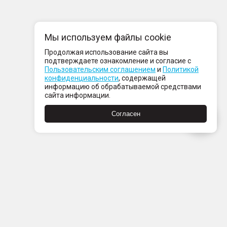
Мы используем файлы cookie
Продолжая использование сайта вы
подтверждаете ознакомление и согласие с
Пользовательским соглашением
и
Политикой
конфиденциальности
, содержащей
информацию об обрабатываемой средствами
сайта информации.
Согласен
Пн-Пт с 08:00 до 21:00
Сб-Вс с 09:00 до 21:00