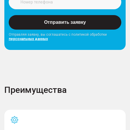
Отправить заявку
Отправляя заявку, вы соглашатесь с политикой обработки
персональных данных
Преимущества