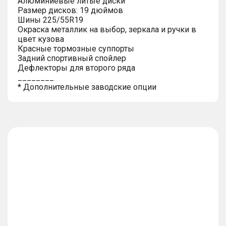
Алюминиевые литые диски
Размер дисков: 19 дюймов
Шины 225/55R19
Окраска металлик на выбор, зеркала и ручки в
цвет кузова
Красные тормозные суппорты
Задний спортивный спойлер
Дефлекторы для второго ряда
________
* Дополнительные заводские опции