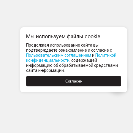
Мы используем файлы cookie
Продолжая использование сайта вы
подтверждаете ознакомление и согласие с
Пользовательским соглашением
и
Политикой
конфиденциальности
, содержащей
информацию об обрабатываемой средствами
сайта информации.
Согласен