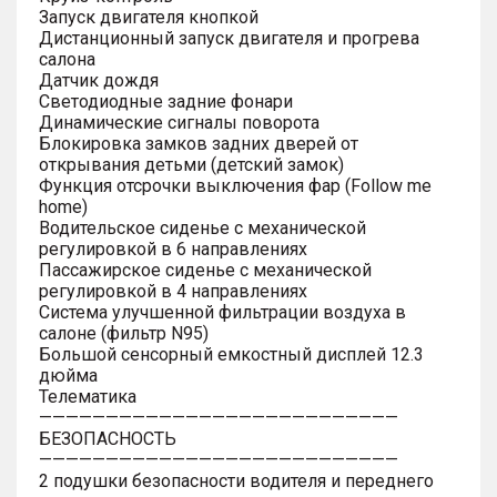
Запуск двигателя кнопкой
Дистанционный запуск двигателя и прогрева
салона
Датчик дождя
Светодиодные задние фонари
Динамические сигналы поворота
Блокировка замков задних дверей от
открывания детьми (детский замок)
Функция отсрочки выключения фар (Follow me
home)
Водительское сиденье с механической
регулировкой в 6 направлениях
Пассажирское сиденье с механической
регулировкой в 4 направлениях
Система улучшенной фильтрации воздуха в
салоне (фильтр N95)
Большой сенсорный емкостный дисплей 12.3
дюйма
Телематика
———————————————————————————
БЕЗОПАСНОСТЬ
———————————————————————————
2 подушки безопасности водителя и переднего