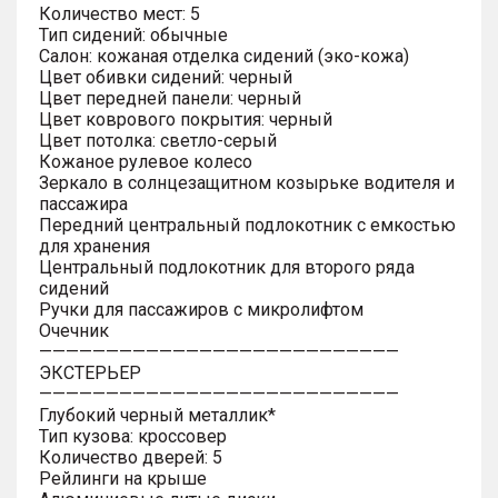
Количество мест: 5
Тип сидений: обычные
Салон: кожаная отделка сидений (эко-кожа)
Цвет обивки сидений: черный
Цвет передней панели: черный
Цвет коврового покрытия: черный
Цвет потолка: светло-серый
Кожаное рулевое колесо
Зеркало в солнцезащитном козырьке водителя и
пассажира
Передний центральный подлокотник с емкостью
для хранения
Центральный подлокотник для второго ряда
сидений
Ручки для пассажиров с микролифтом
Очечник
———————————————————————————
ЭКСТЕРЬЕР
———————————————————————————
Глубокий черный металлик*
Тип кузова: кроссовер
Количество дверей: 5
Рейлинги на крыше