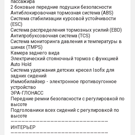
пассажира
2 боковые передние подушки безопасности
Антиблокировочная тормозная система (ABS)
Система стабилизации курсовой устойчивости
(ESC)
Система распределения тормозных усилий (EBD)
Антипробуксовочная система (TCS)
Система мониторинга давления и температуры в
шинах (TMPS)
Камера заднего вида
Электрический стояночный тормоз с функцией
Auto Hold
Система удержания детских кресел Isofix для
задних сидений
Иммобилайзер - электронное противоугонное
устройство
ЭРА-ГЛОНАСС
Передние ремни безопасности с регулировкой по
высоте
Подголовники всех сидений с регулировкой по
высоте
———————————————————————————
ИНТЕРЬЕР
———————————————————————————