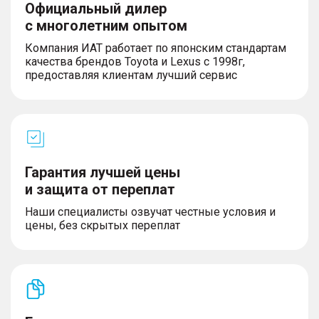
Официальный дилер
с многолетним опытом
Компания ИАТ работает по японским стандартам
качества брендов Toyota и Lexus с 1998г,
предоставляя клиентам лучший сервис
Гарантия лучшей цены
и защита от переплат
Наши специалисты озвучат честные условия и
цены, без скрытых переплат