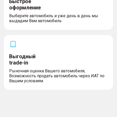
Быстрое
оформление
Выберите автомобиль и уже день в день мы
выдадим Вам автомобиль
Выгодный
trade-in
Рыночная оценка Вашего автомобиля;
Возможность продать автомобиль через ИАТ по
Вашим условиям