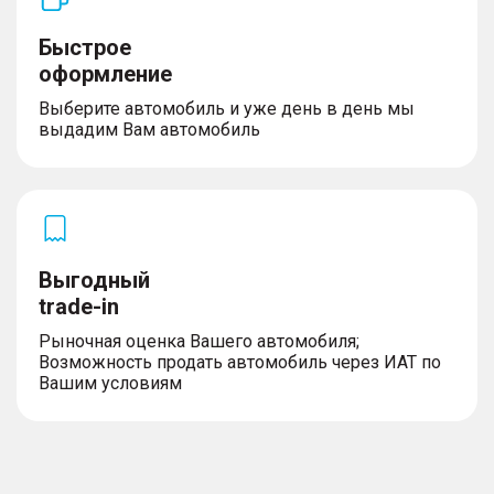
Быстрое
оформление
Выберите автомобиль и уже день в день мы
выдадим Вам автомобиль
Выгодный
trade-in
Рыночная оценка Вашего автомобиля;
Возможность продать автомобиль через ИАТ по
Вашим условиям