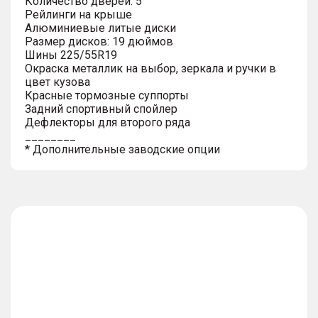
Количество дверей: 5
Рейлинги на крыше
Алюминиевые литые диски
Размер дисков: 19 дюймов
Шины 225/55R19
Окраска металлик на выбор, зеркала и ручки в
цвет кузова
Красные тормозные суппорты
Задний спортивный спойлер
Дефлекторы для второго ряда
________
* Дополнительные заводские опции