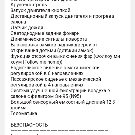
Круиз-контроль
Запуск двигателя кнопкой
Дистанционный запуск двигателя и прогрева
салона
Датчик дождя
Светодиодные задние фонари
Динамические сигналы поворота
Блокировка замков задних дверей от
открывания детьми (детский замок)
Функция отсрочки выключения фар (Фоллоу ми
хоум (Follow me home))
Водительское сиденье с механической
регулировкой в 6 направлениях
Пассажирское сиденье с механической
регулировкой в 4 направлениях
Система улучшенной фильтрации воздуха в
салоне с фильтром Эн-95 (N95)
Большой сенсорный емкостный дисплей 12.3
дюйма
Телематика
———————————————————————————
БЕЗОПАСНОСТЬ
———————————————————————————