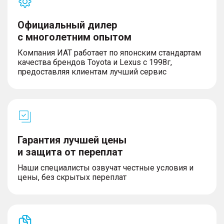
Официальный дилер
с многолетним опытом
Компания ИАТ работает по японским стандартам
качества брендов Toyota и Lexus с 1998г,
предоставляя клиентам лучший сервис
Гарантия лучшей цены
и защита от переплат
Наши специалисты озвучат честные условия и
цены, без скрытых переплат