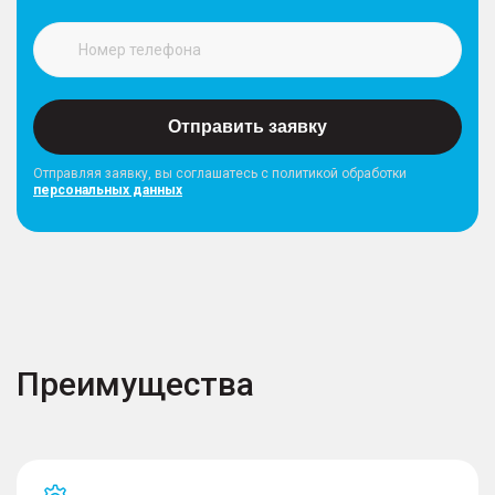
Отправить заявку
Отправляя заявку, вы соглашатесь с политикой обработки
персональных данных
Преимущества