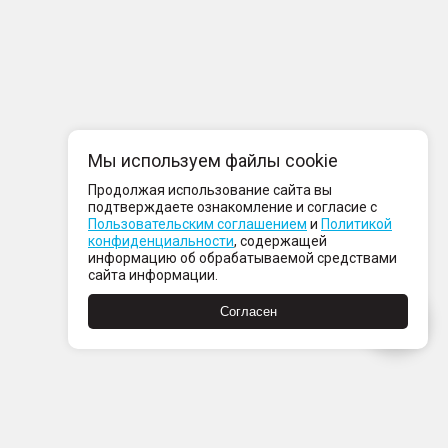
Мы используем файлы cookie
Продолжая использование сайта вы
подтверждаете ознакомление и согласие с
Пользовательским соглашением
и
Политикой
конфиденциальности
, содержащей
информацию об обрабатываемой средствами
сайта информации.
Согласен