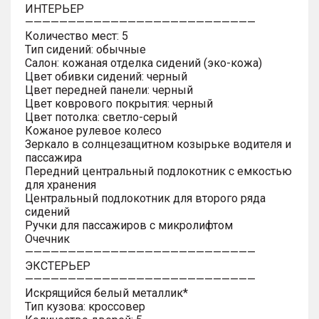
ИНТЕРЬЕР
———————————————————————————
Количество мест: 5
Тип сидений: обычные
Салон: кожаная отделка сидений (эко-кожа)
Цвет обивки сидений: черный
Цвет передней панели: черный
Цвет коврового покрытия: черный
Цвет потолка: светло-серый
Кожаное рулевое колесо
Зеркало в солнцезащитном козырьке водителя и
пассажира
Передний центральный подлокотник с емкостью
для хранения
Центральный подлокотник для второго ряда
сидений
Ручки для пассажиров с микролифтом
Очечник
———————————————————————————
ЭКСТЕРЬЕР
———————————————————————————
Искрящийся белый металлик*
Тип кузова: кроссовер