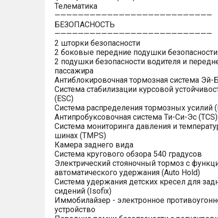
Телематика
———————————————————————————
БЕЗОПАСНОСТЬ
———————————————————————————
2 шторки безопасности
2 боковые передние подушки безопасности
2 подушки безопасности водителя и передн
пассажира
Антиблокировочная тормозная система Эй-Б
Система стабилизации курсовой устойчивос
(ESC)
Система распределения тормозных усилий (
Антипробуксовочная система Ти-Си-Эс (TCS)
Система мониторинга давления и температу
шинах (TMPS)
Камера заднего вида
Система кругового обзора 540 градусов
Электрический стояночный тормоз с функц
автоматического удержания (Auto Hold)
Система удержания детских кресел для зад
сидений (Isofix)
Иммобилайзер - электронное противоугонн
устройство