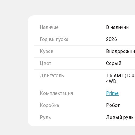
Наличие
В наличии
Год выпуска
2026
Кузов
Внедорожни
Цвет
Серый
Двигатель
1.6 AMT (150 
4WD
Комплектация
Prime
Коробка
Робот
Руль
Левый руль