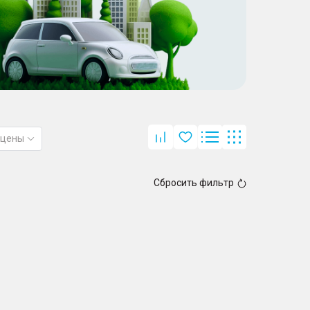
 цены
Сбросить фильтр