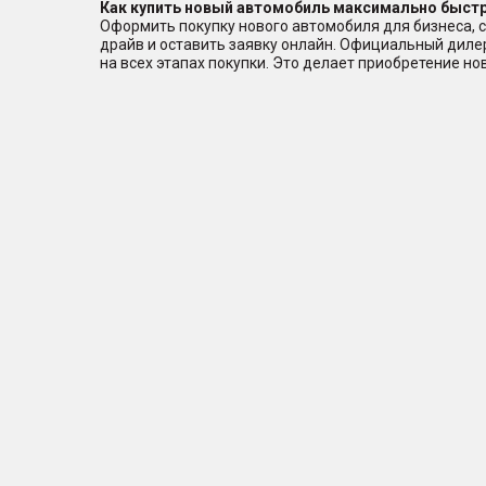
Как купить новый автомобиль максимально быстр
Оформить покупку нового автомобиля для бизнеса, с
драйв и оставить заявку онлайн. Официальный дил
на всех этапах покупки. Это делает приобретение н