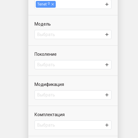
0
Tenet
Модель
Выбрать
Поколение
Выбрать
Модификация
Выбрать
Комплектация
Выбрать