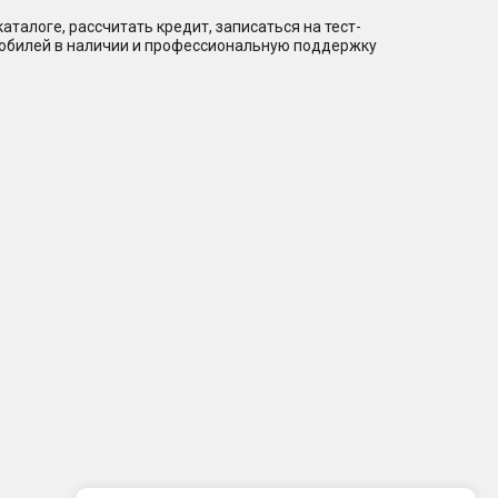
талоге, рассчитать кредит, записаться на тест-
мобилей в наличии и профессиональную поддержку