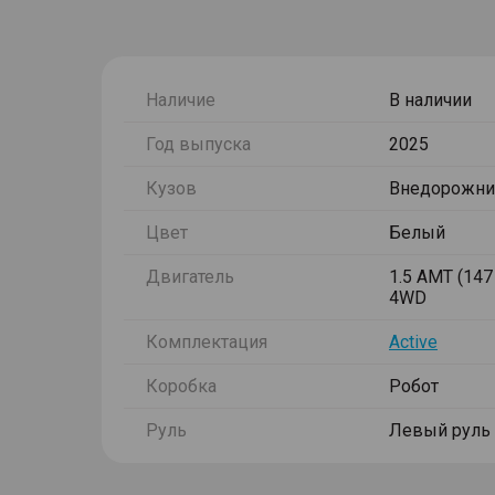
Наличие
В наличии
Год выпуска
2025
Кузов
Внедорожни
Цвет
Белый
Двигатель
1.5 AMT (147 
4WD
Комплектация
Active
Коробка
Робот
Руль
Левый руль