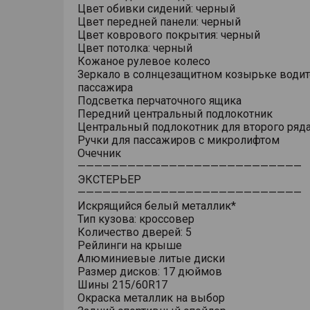
Цвет обивки сидений: черный
Цвет передней панели: черный
Цвет коврового покрытия: черный
Цвет потолка: черный
Кожаное рулевое колесо
Зеркало в солнцезащитном козырьке водит
пассажира
Подсветка перчаточного ящика
Передний центральный подлокотник
Центральный подлокотник для второго ряд
Ручки для пассажиров с микролифтом
Очечник
———————————————————————————
ЭКСТЕРЬЕР
———————————————————————————
Искрящийся белый металлик*
Тип кузова: кроссовер
Количество дверей: 5
Рейлинги на крыше
Алюминиевые литые диски
Размер дисков: 17 дюймов
Шины 215/60R17
Окраска металлик на выбор