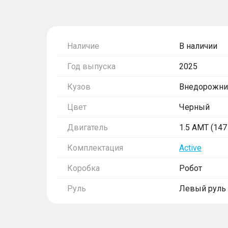
Наличие
В наличии
Год выпуска
2025
Кузов
Внедорожни
Цвет
Черный
Двигатель
1.5 AMT (147 
Комплектация
Active
Коробка
Робот
Руль
Левый руль