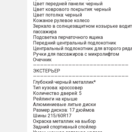
Цвет передней панели: черный
Цвет коврового покрытия: черный
Цвет потолка: черный
Кожаное рулевое колесо
Зеркало в солнцезащитном козырьке водит
пассажира
Подсветка перчаточного ящика
Передний центральный подлокотник
Центральный подлокотник для второго ряд
Ручки для пассажиров с микролифтом
Очечник
———————————————————————————
ЭКСТЕРЬЕР
———————————————————————————
Глубокий черный металлик*
Тип кузова: кроссовер
Количество дверей: 5
Рейлинги на крыше
Алюминиевые литые диски
Размер дисков: 17 дюймов
Шины 215/60R17
Окраска металлик на выбор
Задний спортивный спойлер