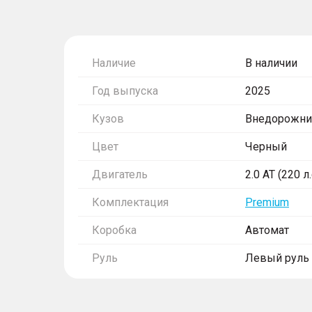
Наличие
В наличии
Год выпуска
2025
Кузов
Внедорожни
Цвет
Черный
Двигатель
2.0 AT (220 л
Комплектация
Premium
Коробка
Автомат
Руль
Левый руль