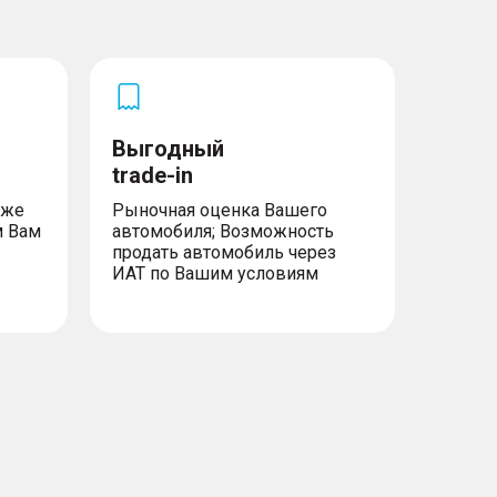
Выгодный
trade-in
уже
Рыночная оценка Вашего
м Вам
автомобиля; Возможность
продать автомобиль через
ИАТ по Вашим условиям