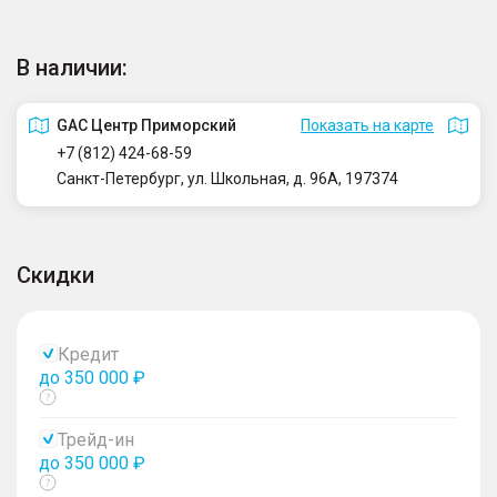
В наличии:
GAC Центр Приморский
Показать на карте
+7 (812) 424-68-59
Санкт-Петербург, ул. Школьная, д. 96А, 197374
Скидки
Кредит
до 350 000 ₽
Показать
тултип
Трейд-ин
до 350 000 ₽
Показать