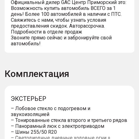
Официальный дилер GАС Центр Приморский это:
Возможность купить автомобиль ВСЕГО за 1
день! Более 100 автомобилей в наличии с ПТС.
Свяжитесь с нами, чтобы узнать условия
предоставления скидок. Авторассрочка.
Подробности в отделе продаж
Звоните прямо сейчас и забронируйте свой
автомобиль!
Комплектация
ЭКСТЕРЬЕР
– Лобовое стекло с подогревом и
звукоизоляцией
– Тонированные стекла второго и третьего рядов
– Панорамный люк с электроприводом
– Шины 255/50 R20
– Светодиодные дневные ходовые огни +