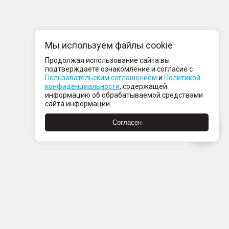
Мы используем файлы cookie
Продолжая использование сайта вы
подтверждаете ознакомление и согласие с
Пользовательским соглашением
и
Политикой
конфиденциальности
, содержащей
информацию об обрабатываемой средствами
сайта информации.
Согласен
Пн-Пт с 08:00 до 21:00
Сб-Вс с 09:00 до 21:00