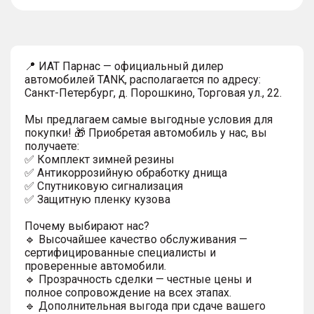
тултип
📍 ИАТ Парнас — официальный дилер
автомобилей TANK, располагается по адресу:
Санкт-Петербург, д. Порошкино, Торговая ул., 22.
Мы предлагаем самые выгодные условия для
покупки! 🎁 Приобретая автомобиль у нас, вы
получаете:
✅ Комплект зимней резины
✅ Антикоррозийную обработку днища
✅ Спутниковую сигнализация
✅ Защитную пленку кузова
Почему выбирают нас?
🔹 Высочайшее качество обслуживания —
сертифицированные специалисты и
проверенные автомобили.
🔹 Прозрачность сделки — честные цены и
полное сопровождение на всех этапах.
🔹 Дополнительная выгода при сдаче вашего