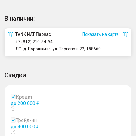
В наличии:
TANK ИАТ Парнас
Показать на карте
+7 (812) 210-84-94
ЛО, д. Порошкино, ул. Торговая, 22, 188660
Скидки
Кредит
до 200 000 ₽
Показать
тултип
Трейд-ин
до 400 000 ₽
Показать