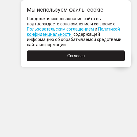
Мы используем файлы cookie
Продолжая использование сайта вы
подтверждаете ознакомление и согласие с
Пользовательским соглашением
и
Политикой
конфиденциальности
, содержащей
информацию об обрабатываемой средствами
сайта информации.
Согласен
Пн-Пт с 08:00 до 21:00
Сб-Вс с 09:00 до 21:00
+7 (812) 337 80 80