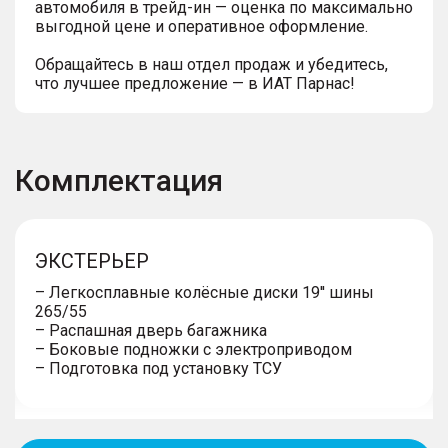
автомобиля в трейд-ин — оценка по максимально
выгодной цене и оперативное оформление.
Обращайтесь в наш отдел продаж и убедитесь,
что лучшее предложение — в ИАТ Парнас!
Комплектация
ЭКСТЕРЬЕР
– Легкосплавные колёсные диски 19'' шины
265/55
– Распашная дверь багажника
– Боковые подножки с электроприводом
– Подготовка под установку ТСУ