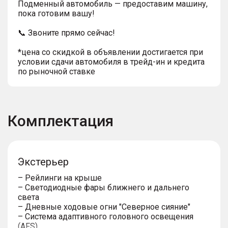
Подменный автомобиль — предоставим машину,
пока готовим вашу!
📞 Звоните прямо сейчас!
*цена со скидкой в объявлении достигается при
условии сдачи автомобиля в трейд-ин и кредита
по рыночной ставке
Комплектация
Экстерьер
– Рейлинги на крыше
– Светодиодные фары ближнего и дальнего
света
– Дневные ходовые огни "Северное сияние"
– Система адаптивного головного освещения
(AFS)