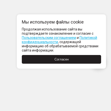
Мы используем файлы cookie
Продолжая использование сайта вы
подтверждаете ознакомление и согласие с
Пользовательским соглашением
и
Политикой
конфиденциальности
, содержащей
информацию об обрабатываемой средствами
сайта информации.
Согласен
Пн-Пт с 08:00 до 21:00
Сб-Вс с 09:00 до 21:00