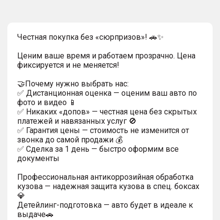
Честная покупка без «сюрпризов»! 🚗✨
Ценим ваше время и работаем прозрачно. Цена
фиксируется и не меняется!
🤝Почему нужно выбрать нас:
✅ Дистанционная оценка — оценим ваш авто по
фото и видео 📱
✅ Никаких «допов» — честная цена без скрытых
платежей и навязанных услуг 🚫
✅ Гарантия цены — стоимость не изменится от
звонка до самой продажи 💰
✅ Сделка за 1 день — быстро оформим все
документы
Профессиональная антикоррозийная обработка
кузова — надежная защита кузова в спец. боксах
💎
Детейлинг-подготовка — авто будет в идеале к
выдаче🚗