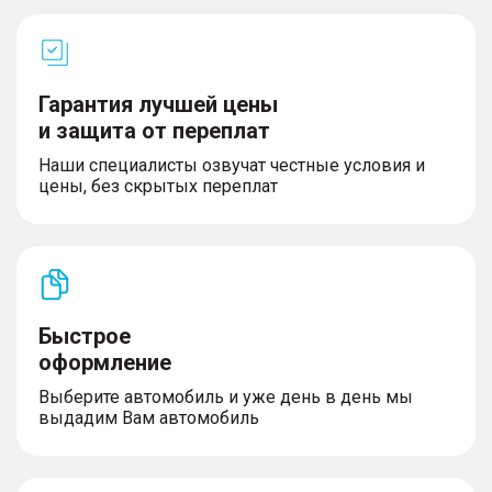
Гарантия лучшей цены
и защита от переплат
Наши специалисты озвучат честные условия и
цены, без скрытых переплат
Быстрое
оформление
Выберите автомобиль и уже день в день мы
выдадим Вам автомобиль