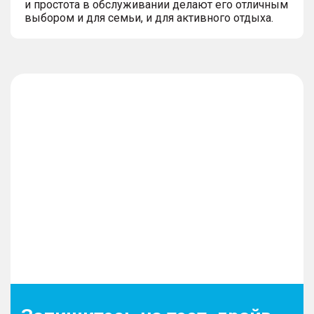
и простота в обслуживании делают его отличным
выбором и для семьи, и для активного отдыха.