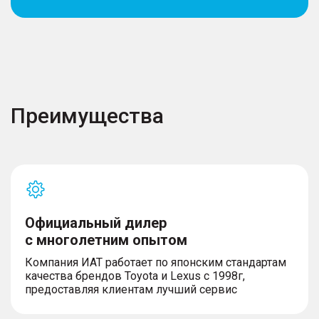
Преимущества
Официальный дилер
с многолетним опытом
Компания ИАТ работает по японским стандартам
качества брендов Toyota и Lexus с 1998г,
предоставляя клиентам лучший сервис