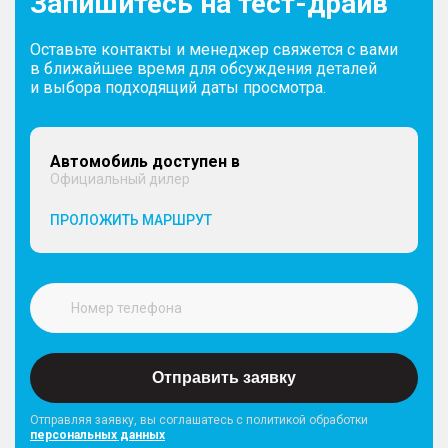
Запишитесь на тест-драйв
Оставьте контакты и менеджер свяжется с вами
в ближайшее время для обсуждения деталей
и выбора подходящий даты просмотра.
Автомобиль доступен в
Официальный дилер
ПРОЛОЖИТЬ МАРШРУТ
Отправить заявку
Отправляя заявку, вы соглашатесь с политикой обработки
персональных данных