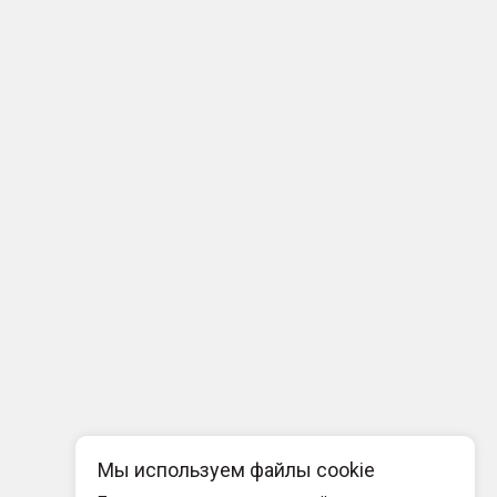
Мы используем файлы cookie