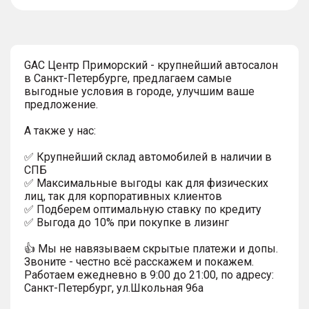
тултип
GAC Центр Приморский - крупнейший автосалон
в Санкт-Петербурге, предлагаем самые
выгодные условия в городе, улучшим ваше
предложение.
А также у нас:
✅ Крупнейший склад автомобилей в наличии в
СПБ
✅ Максимальные выгоды как для физических
лиц, так для корпоративных клиентов
✅ Подберем оптимальную ставку по кредиту
✅ Выгода до 10% при покупке в лизинг
👍 Мы не навязываем скрытые платежи и допы.
Звоните - честно всё расскажем и покажем.
Работаем ежедневно в 9:00 до 21:00, по адресу:
Санкт-Петербург, ул.Школьная 96а