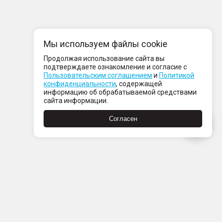
Мы используем файлы cookie
Продолжая использование сайта вы
подтверждаете ознакомление и согласие с
Пользовательским соглашением
и
Политикой
конфиденциальности
, содержащей
информацию об обрабатываемой средствами
сайта информации.
Согласен
Пн-Пт с 08:00 до 21:00
Сб-Вс с 09:00 до 21:00