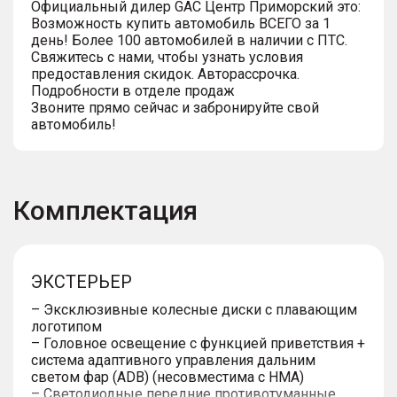
Официальный дилер GАС Центр Приморский это:
Возможность купить автомобиль ВСЕГО за 1
день! Более 100 автомобилей в наличии с ПТС.
Свяжитесь с нами, чтобы узнать условия
предоставления скидок. Авторассрочка.
Подробности в отделе продаж
Звоните прямо сейчас и забронируйте свой
автомобиль!
Комплектация
ЭКСТЕРЬЕР
– Эксклюзивные колесные диски с плавающим
логотипом
– Головное освещение с функцией приветствия +
система адаптивного управления дальним
светом фар (ADB) (несовместима с HMA)
– Светодиодные передние противотуманные