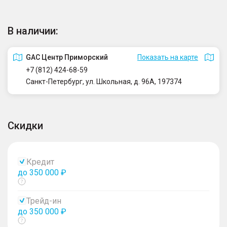
В наличии:
GAC Центр Приморский
Показать на карте
+7 (812) 424-68-59
Санкт-Петербург, ул. Школьная, д. 96А, 197374
Скидки
Кредит
до 350 000 ₽
Показать
тултип
Трейд-ин
до 350 000 ₽
Показать