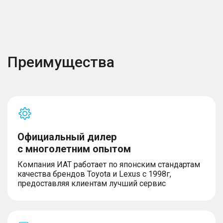
Преимущества
Официальный дилер
с многолетним опытом
Компания ИАТ работает по японским стандартам
качества брендов Toyota и Lexus с 1998г,
предоставляя клиентам лучший сервис