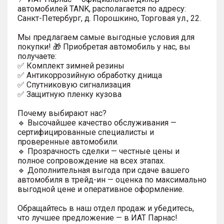
автомобилей TANK, располагается по адресу:
Санкт-Петербург, д. Порошкино, Торговая ул., 22.
Мы предлагаем самые выгодные условия для
покупки! 🎁 Приобретая автомобиль у нас, вы
получаете:
✅ Комплект зимней резины
✅ Антикоррозийную обработку днища
✅ Спутниковую сигнализация
✅ Защитную пленку кузова
Почему выбирают нас?
🔹 Высочайшее качество обслуживания —
сертифицированные специалисты и
проверенные автомобили.
🔹 Прозрачность сделки — честные цены и
полное сопровождение на всех этапах.
🔹 Дополнительная выгода при сдаче вашего
автомобиля в трейд-ин — оценка по максимально
выгодной цене и оперативное оформление.
Обращайтесь в наш отдел продаж и убедитесь,
что лучшее предложение — в ИАТ Парнас!