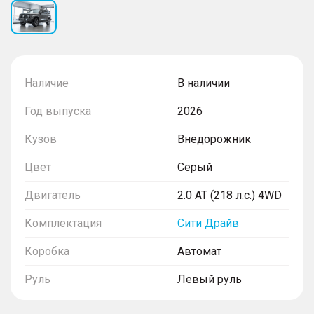
Наличие
В наличии
Год выпуска
2026
Кузов
Внедорожник
Цвет
Серый
Двигатель
2.0 AT (218 л.с.) 4WD
Комплектация
Сити Драйв
Коробка
Автомат
Руль
Левый руль