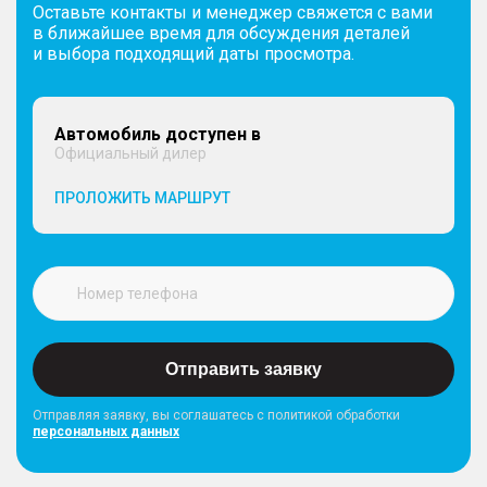
Оставьте контакты и менеджер свяжется с вами
в ближайшее время для обсуждения деталей
и выбора подходящий даты просмотра.
Автомобиль доступен в
Официальный дилер
ПРОЛОЖИТЬ МАРШРУТ
Отправить заявку
Отправляя заявку, вы соглашатесь с политикой обработки
персональных данных