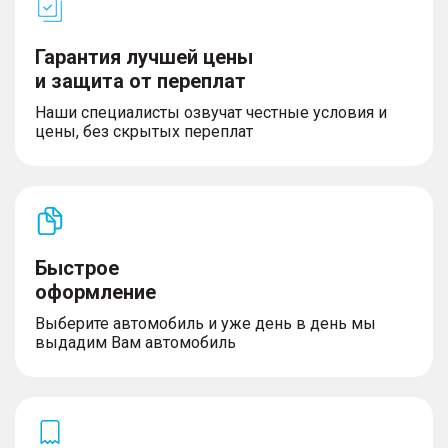
Гарантия лучшей цены
и защита от переплат
Наши специалисты озвучат честные условия и
цены, без скрытых переплат
Быстрое
оформление
Выберите автомобиль и уже день в день мы
выдадим Вам автомобиль