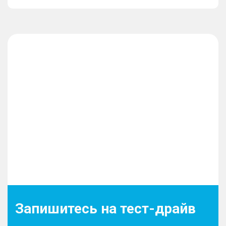
Запишитесь на тест-драйв