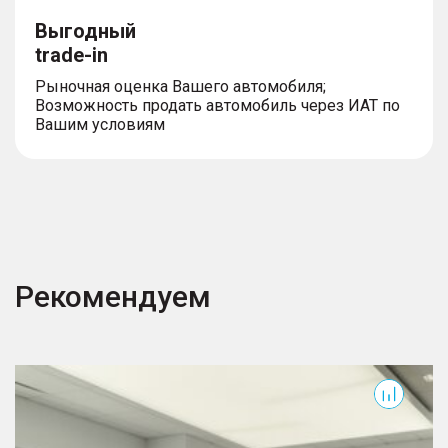
Выгодный
trade-in
Рыночная оценка Вашего автомобиля;
Возможность продать автомобиль через ИАТ по
Вашим условиям
Рекомендуем
Camry
3