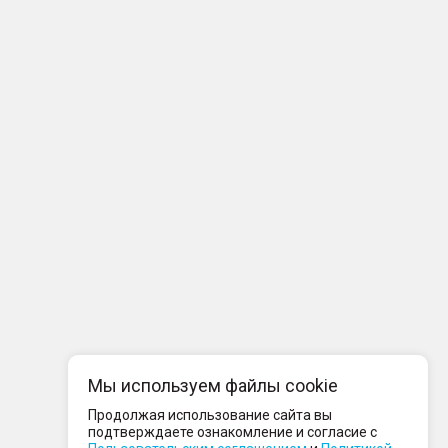
Мы используем файлы cookie
Продолжая использование сайта вы
подтверждаете ознакомление и согласие с