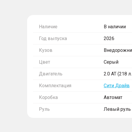
Наличие
В наличии
Год выпуска
2026
Кузов
Внедорожни
Цвет
Серый
Двигатель
2.0 AT (218 л
Комплектация
Сити Драйв
Коробка
Автомат
Руль
Левый руль