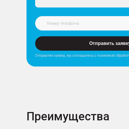
Отправить заявк
Отправляя заявку, вы соглашатесь с политикой обрабо
Преимущества