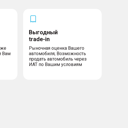
Выгодный
trade-in
уже
Рыночная оценка Вашего
м Вам
автомобиля; Возможность
продать автомобиль через
ИАТ по Вашим условиям