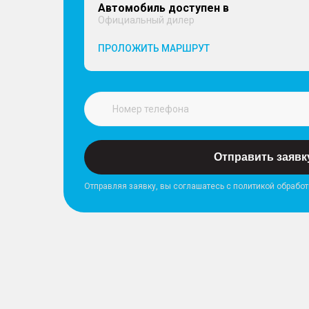
Автомобиль доступен в
Официальный дилер
ПРОЛОЖИТЬ МАРШРУТ
Отправить заявк
Отправляя заявку, вы соглашатесь с политикой обрабо