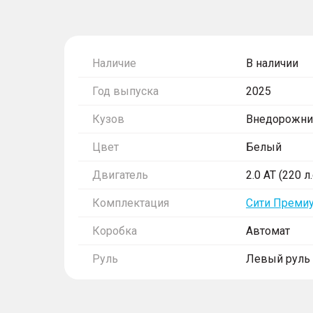
Наличие
В наличии
Год выпуска
2025
Кузов
Внедорожни
Цвет
Белый
Двигатель
2.0 AT (220 л
Комплектация
Сити Преми
Коробка
Автомат
Руль
Левый руль