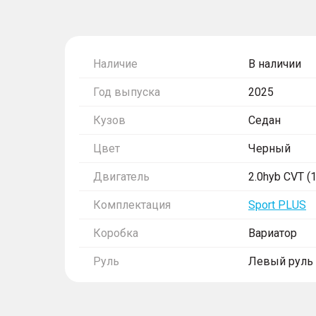
Наличие
В наличии
Год выпуска
2025
Кузов
Седан
Цвет
Черный
Двигатель
2.0hyb CVT (1
Комплектация
Sport PLUS
Коробка
Вариатор
Руль
Левый руль