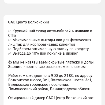
тултип
GAC Центр Волхонский:
✅ Крупнейший склад автомобилей в наличии в
СПБ
✅ Максимальные выгоды как для физических
лиц, так для корпоративных клиентов
✅ Подберем оптимальную ставку по кредиту
✅ Выгода до 10% при покупке в лизинг
👍 Мы не навязываем скрытые платежи и допы.
Звоните - честно всё расскажем и покажем.
Работаем ежедневно в 9:00 до 21:00, по адресу:
Волхонское шоссе, 3с1, Волхонское шоссе, 3с1,
Виллозское городское поселение,
Ломоносовский район, Ленинградская область
Официальный дилер GAC Центр Волхонский это: