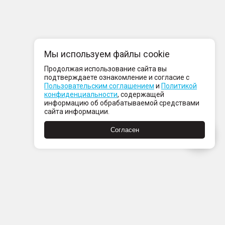
Мы используем файлы cookie
Продолжая использование сайта вы
подтверждаете ознакомление и согласие с
Пользовательским соглашением
и
Политикой
конфиденциальности
, содержащей
информацию об обрабатываемой средствами
сайта информации.
Согласен
Пн-Пт с 08:00 до 21:00