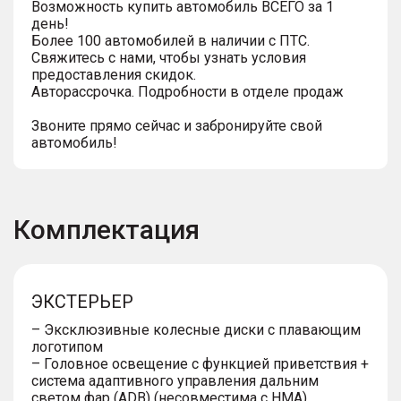
Возможность купить автомобиль ВСЕГО за 1
день!
Более 100 автомобилей в наличии с ПТС.
Свяжитесь с нами, чтобы узнать условия
предоставления скидок.
Авторассрочка. Подробности в отделе продаж
Звоните прямо сейчас и забронируйте свой
автомобиль!
Комплектация
ЭКСТЕРЬЕР
– Эксклюзивные колесные диски с плавающим
логотипом
– Головное освещение с функцией приветствия +
система адаптивного управления дальним
светом фар (ADB) (несовместима с HMA)