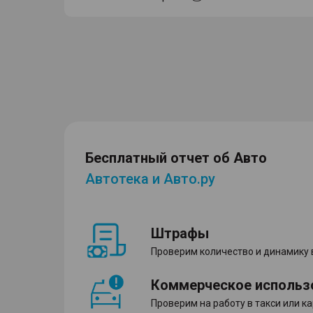
Бесплатный отчет об Авто
Автотека и Авто.ру
Штрафы
Проверим количество и динамику
Коммерческое использ
Проверим на работу в такси или к