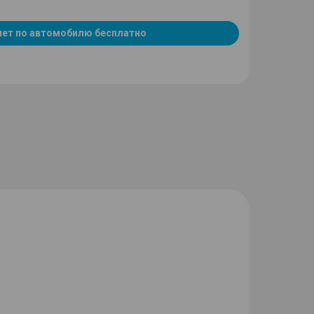
чет по автомобилю бесплатно