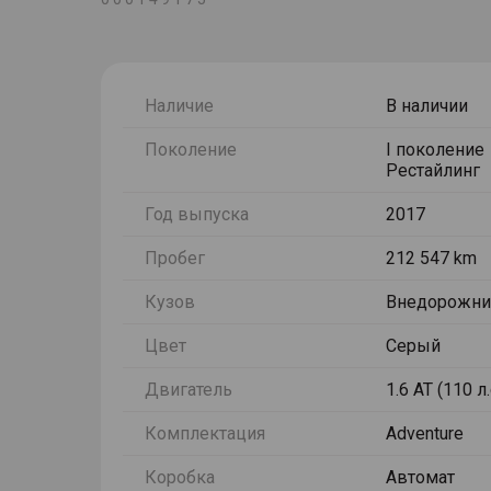
Наличие
В наличии
Поколение
I поколение
Рестайлинг
Год выпуска
2017
Пробег
212 547 km
Кузов
Внедорожни
Цвет
Серый
Двигатель
1.6 AT (110 л.
Комплектация
Adventure
Коробка
Автомат