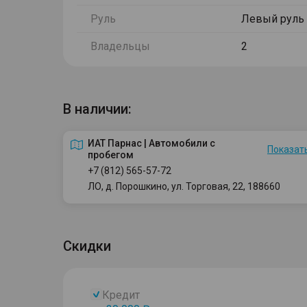
Руль
Левый руль
Владельцы
2
В наличии:
ИАТ Парнас | Автомобили с
Показать
пробегом
+7 (812) 565-57-72
ЛО, д. Порошкино, ул. Торговая, 22, 188660
Скидки
Кредит