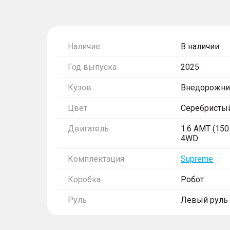
Наличие
В наличии
Год выпуска
2025
Кузов
Внедорожни
Цвет
Серебристы
Двигатель
1.6 AMT (150 
4WD
Комплектация
Supreme
Коробка
Робот
Руль
Левый руль