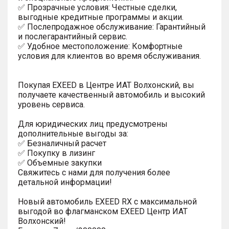
✅ Прозрачные условия: Честные сделки,
выгодные кредитные программы и акции.
✅ Послепродажное обслуживание: Гарантийный
и послегарантийный сервис.
✅ Удобное местоположение: Комфортные
условия для клиентов во время обслуживания.
Покупая EXEED в Центре ИАТ Волхонский, вы
получаете качественный автомобиль и высокий
уровень сервиса.
Для юридических лиц предусмотрены
дополнительные выгоды за:
✅ Безналичный расчет
✅ Покупку в лизинг
✅ Объемные закупки
Свяжитесь с нами для получения более
детальной информации!
Новый автомобиль EXEED RX с максимальной
выгодой во флагманском EXEED Центр ИАТ
Волхонский!