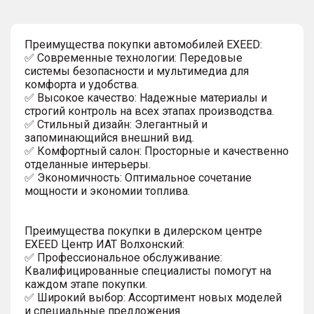
Преимущества покупки автомобилей EXEED:
✅ Современные технологии: Передовые
системы безопасности и мультимедиа для
комфорта и удобства.
✅ Высокое качество: Надежные материалы и
строгий контроль на всех этапах производства.
✅ Стильный дизайн: Элегантный и
запоминающийся внешний вид.
✅ Комфортный салон: Просторные и качественно
отделанные интерьеры.
✅ Экономичность: Оптимальное сочетание
мощности и экономии топлива.
Преимущества покупки в дилерском центре
EXEED Центр ИАТ Волхонский:
✅ Профессиональное обслуживание:
Квалифицированные специалисты помогут на
каждом этапе покупки.
✅ Широкий выбор: Ассортимент новых моделей
и специальные предложения.