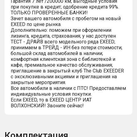
Гарантия 7 лет /200000 км; выгодные условия
при покупке в кредит; одобрение кредита 99%.
ТОЛЬКО ПРОВЕРЕННЫЕ БАНКИ!
Зачет вашего автомобиля с пробегом на новый
EXEED по цене рынка.
Дополнительно: поможем при оформлении
лизинга, кредита, страхования; у нас доступен
ТЕСТ - ДРАЙВ всего модельного ряда EXEED;
принимаем в ТРЕЙД - ИН без потери стоимости;
большой склад автомобилей в наличии;
комфортная клиентская зона с библиотекой и
кафе, премиальное качество обслуживания;
приглашение в закрытый клуб The Club EXEEDER
с эксклюзивными акциями и приглашения на
закрытые мероприятия.
Все автомобили в наличии с ПТС! Предоставляем
индивидуальные условия покупки.
Если EXEED, то в EXEED ЦЕНТР ИАТ
ВОЛХОНСКИЙ! Звоните сейчас!
Комплектация