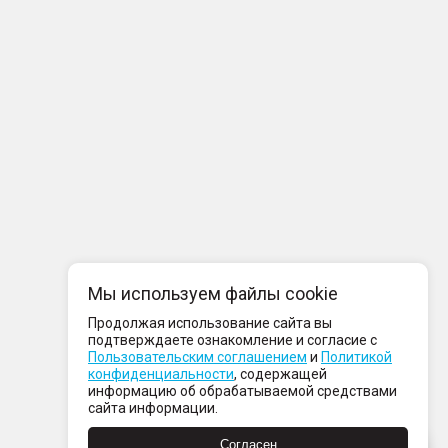
Мы используем файлы cookie
Продолжая использование сайта вы
подтверждаете ознакомление и согласие с
Пользовательским соглашением
и
Политикой
конфиденциальности
, содержащей
информацию об обрабатываемой средствами
сайта информации.
Согласен