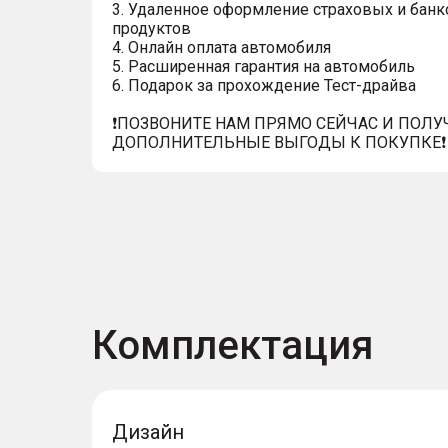
3. Удаленное оформление страховых и банк
продуктов
4. Онлайн оплата автомобиля
5. Расширенная гарантия на автомобиль
6. Подарок за прохождение Тест-драйва
❗️ПОЗВОНИТЕ НАМ ПРЯМО СЕЙЧАС И ПОЛУ
ДОПОЛНИТЕЛЬНЫЕ ВЫГОДЫ К ПОКУПКЕ❗️
Комплектация
Дизайн