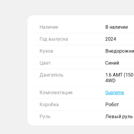
Наличие
В наличии
Год выпуска
2024
Кузов
Внедорожни
Цвет
Синий
Двигатель
1.6 AMT (150 
4WD
Комплектация
Supreme
Коробка
Робот
Руль
Левый руль