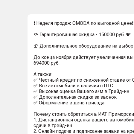
❗ Неделя продаж OMODA по выгодной цене❗
💸 Гарантированная скидка - 150000 руб. 💸
🎁 Дополнительное оборудование на выбор 
До конца ноября действует увеличенная вы
694000 руб.
А также:
✅ Честный кредит по сниженной ставке от 
✅ Все автомобили в наличии с ПТС
✅ Высокая оценка Вашего а/м в Трейд-ин
✅ Дополнительная скидка за звонок
✅ Оформление в день приезда
Почему стоить обратиться в ИАТ Приморск
1. Дистанционная оценка вашего автомобил
сдачи в трейд-ин
2. Онлайн подача и подписание заявки на кр