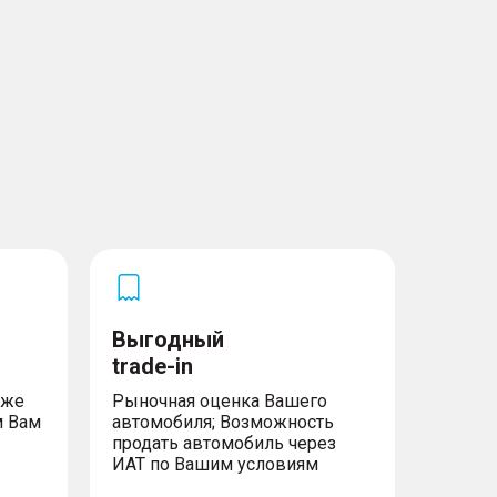
Выгодный
trade-in
уже
Рыночная оценка Вашего
м Вам
автомобиля; Возможность
продать автомобиль через
ИАТ по Вашим условиям