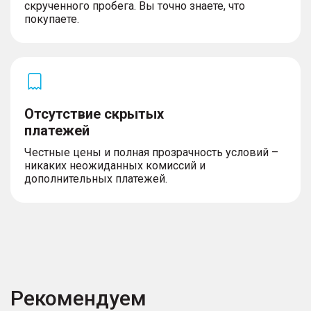
скрученного пробега. Вы точно знаете, что
покупаете.
Отсутствие скрытых
платежей
Честные цены и полная прозрачность условий –
никаких неожиданных комиссий и
дополнительных платежей.
Рекомендуем