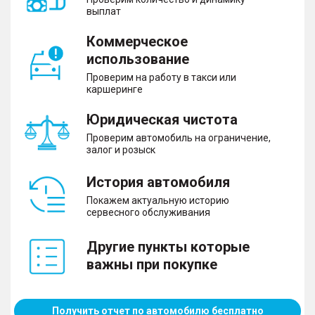
выплат
Коммерческое
использование
Проверим на работу в такси или
каршеринге
Юридическая чистота
Проверим автомобиль на ограничение,
залог и розыск
История автомобиля
Покажем актуальную историю
сервесного обслуживания
Другие пункты которые
важны при покупке
Получить отчет по автомобилю бесплатно