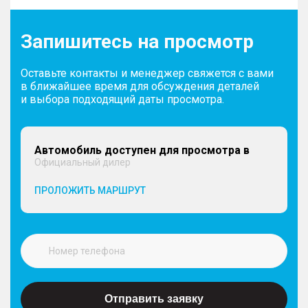
Запишитесь на просмотр
Оставьте контакты и менеджер свяжется с вами
в ближайшее время для обсуждения деталей
и выбора подходящий даты просмотра.
Автомобиль доступен для просмотра в
Официальный дилер
ПРОЛОЖИТЬ МАРШРУТ
Отправить заявку