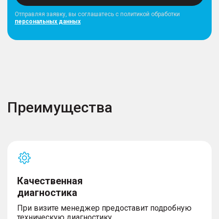
Отправляя заявку, вы соглашатесь с политикой обработки
персональных данных
Преимущества
Качественная
диагностика
При визите менеджер предоставит подробную
техническую диагностику