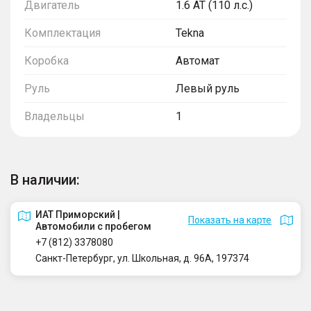
Двигатель
1.6 AT (110 л.с.)
Комплектация
Tekna
Коробка
Автомат
Руль
Левый руль
Владельцы
1
В наличии:
ИАТ Приморский |
Показать на карте
Автомобили с пробегом
+7 (812) 3378080
Санкт-Петербург, ул. Школьная, д. 96А, 197374