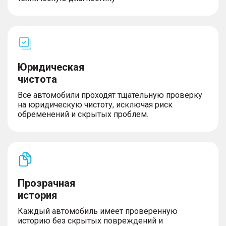
Юридическая
чистота
Все автомобили проходят тщательную проверку
на юридическую чистоту, исключая риск
обременений и скрытых проблем.
Прозрачная
история
Каждый автомобиль имеет проверенную
историю без скрытых повреждений и