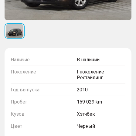
Наличие
В наличии
Поколение
I поколение
Рестайлинг
Год выпуска
2010
Пробег
159 029 km
Кузов
Хэтчбек
Цвет
Черный