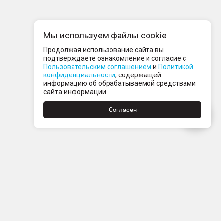
Мы используем файлы cookie
Продолжая использование сайта вы
подтверждаете ознакомление и согласие с
Пользовательским соглашением
и
Политикой
конфиденциальности
, содержащей
информацию об обрабатываемой средствами
сайта информации.
Согласен
Пн-Пт с 08:00 до 21:00
Сб-Вс с 09:00 до 21:00