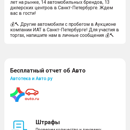
лет на рынке, 14 автомобильных брендов, 13
дилерских центров в Санкт-Петербурге. Ждем
вас в гости!
💰🔨 Другие автомобили с пробегом в Аукционе
компании ИАТ в Санкт-Петербурге! Для участия в
торгах, напишите нам в личные сообщения 💰🔨
Бесплатный отчет об Авто
Автотека и Авто.ру
Штрафы
Проверим количество и динамику