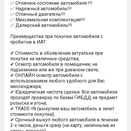
✅ Отличное состояние автомобиля !!!
✅ Надежный автомобиль!!!
✅ Отличный двигатель!!!
✅ Максимальная комплектация!!!
✅ Дилерский автомобиль!!!
Преимущества при покупке автомобиля с
пробегом в ИАТ:
✔ Стоимость в объявлении актуальна при
покупке за наличные средства;
✔ Осмотр автомобиля в помещении, на
подъемнике или же при дневном свете;
✔ ОНЛАЙН осмотр автомобиля с
использованием любого удобного для Вас
мессенджера;
✔ Юридическая чистота сделки. Все автомобили
проходят проверку по базам ГИБДД на предмет
розыска и угона;
✔ TRADE-IN (выкупим ваш автомобиль в зачет
стоимости покупки);
✔ Срочный выкуп любого автомобиля в течении
2-х часов, деньги сразу (на карту, наличными из
кассы, перевод);