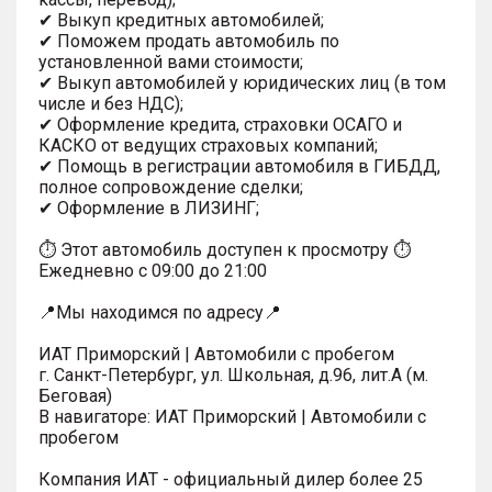
✔ Выкуп кредитных автомобилей;
✔ Поможем продать автомобиль по
установленной вами стоимости;
✔ Выкуп автомобилей у юридических лиц (в том
числе и без НДС);
✔ Оформление кредита, страховки ОСАГО и
КАСКО от ведущих страховых компаний;
✔ Помощь в регистрации автомобиля в ГИБДД,
полное сопровождение сделки;
✔ Оформление в ЛИЗИНГ;
⏱ Этот автомобиль доступен к просмотру ⏱
Ежедневно с 09:00 до 21:00
📍Мы находимся по адресу📍
ИАТ Приморский | Автомобили с пробегом
г. Санкт-Петербург, ул. Школьная, д.96, лит.А (м.
Беговая)
В навигаторе: ИАТ Приморский | Автомобили с
пробегом
Компания ИАТ - официальный дилер более 25