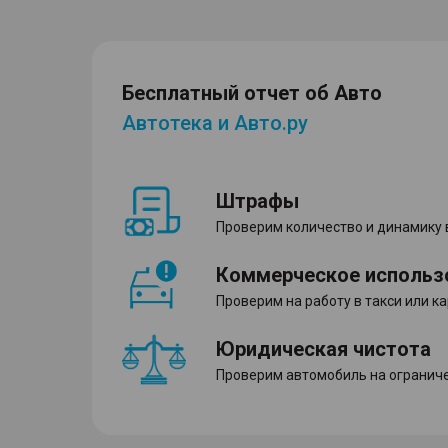
Бесплатный отчет об Авто
Автотека и Авто.ру
Штрафы
Проверим количество и динамику
Коммерческое использ
Проверим на работу в такси или к
Юридическая чистота
Проверим автомобиль на ограниче