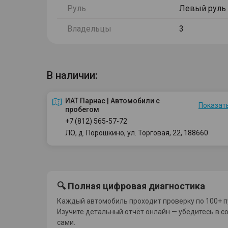
Руль
Левый руль
Владельцы
3
В наличии:
ИАТ Парнас | Автомобили с
Показать
пробегом
+7 (812) 565-57-72
ЛО, д. Порошкино, ул. Торговая, 22, 188660
🔍 Полная цифровая диагностика
Каждый автомобиль проходит проверку по 100+ п
Изучите детальный отчёт онлайн — убедитесь в с
сами.