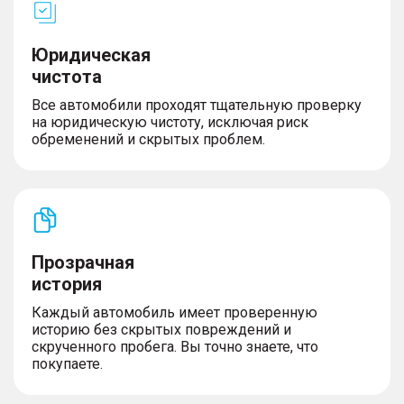
Юридическая
чистота
Все автомобили проходят тщательную проверку
на юридическую чистоту, исключая риск
обременений и скрытых проблем.
Прозрачная
история
Каждый автомобиль имеет проверенную
историю без скрытых повреждений и
скрученного пробега. Вы точно знаете, что
покупаете.