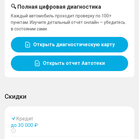
🔍 Полная цифровая диагностика
Каждый автомобиль проходит проверку по 100+
пунктам. Изучите детальный отчёт онлайн — убедитесь
в состоянии сами.
Открыть диагностическую карту
Открыть отчет Автотеки
Скидки
Кредит
до 30 000 ₽
Показать
тултип