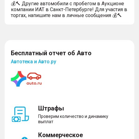
💰🔨 Другие автомобили с пробегом в Аукционе
компании ИАТ в Санкт-Петербурге! Для участия в
торгах, напишите нам в личные сообщения 💰🔨
Бесплатный отчет об Авто
Автотека и Авто.ру
Штрафы
Проверим количество и динамику
выплат
Коммерческое