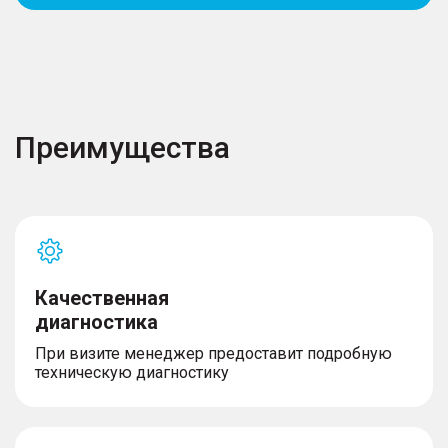
Преимущества
Качественная
диагностика
При визите менеджер предоставит подробную
техническую диагностику