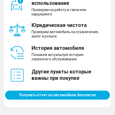
использование
Проверим на работу в такси или
каршеринге
Юридическая чистота
Проверим автомобиль на ограничение,
залог и розыск
История автомобиля
Покажем актуальную историю
сервесного обслуживания
Другие пункты которые
важны при покупке
Получить отчет по автомобилю бесплатно