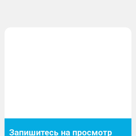
Запишитесь на просмотр