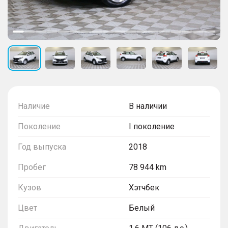
Наличие
В наличии
Поколение
I поколение
Год выпуска
2018
Пробег
78 944 km
Кузов
Хэтчбек
Цвет
Белый