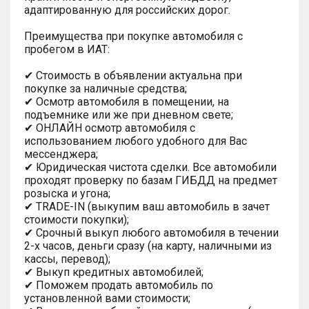
адаптированную для российских дорог.
Преимущества при покупке автомобиля с
пробегом в ИАТ:
✔ Стоимость в объявлении актуальна при
покупке за наличные средства;
✔ Осмотр автомобиля в помещении, на
подъемнике или же при дневном свете;
✔ ОНЛАЙН осмотр автомобиля с
использованием любого удобного для Вас
мессенджера;
✔ Юридическая чистота сделки. Все автомобили
проходят проверку по базам ГИБДД на предмет
розыска и угона;
✔ TRADE-IN (выкупим ваш автомобиль в зачет
стоимости покупки);
✔ Срочный выкуп любого автомобиля в течении
2-х часов, деньги сразу (на карту, наличными из
кассы, перевод);
✔ Выкуп кредитных автомобилей;
✔ Поможем продать автомобиль по
установленной вами стоимости;