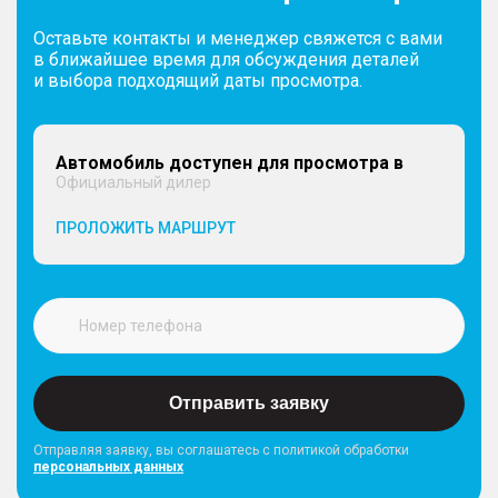
Оставьте контакты и менеджер свяжется с вами
в ближайшее время для обсуждения деталей
и выбора подходящий даты просмотра.
Автомобиль доступен для просмотра в
Официальный дилер
ПРОЛОЖИТЬ МАРШРУТ
Отправить заявку
Отправляя заявку, вы соглашатесь с политикой обработки
персональных данных