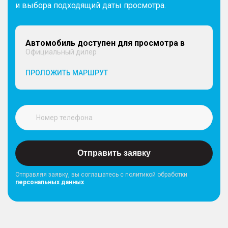
и выбора подходящий даты просмотра.
Автомобиль доступен для просмотра в
Официальный дилер
ПРОЛОЖИТЬ МАРШРУТ
Отправить заявку
Отправляя заявку, вы соглашатесь с политикой обработки
персональных данных