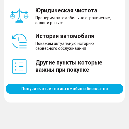
Юридическая чистота
Проверим автомобиль на ограничение,
залог и розыск
История автомобиля
Покажем актуальную историю
сервесного обслуживания
Другие пункты которые
важны при покупке
Получить отчет по автомобилю бесплатно