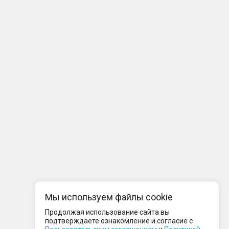
Мы используем файлы cookie
Продолжая использование сайта вы
подтверждаете ознакомление и согласие с