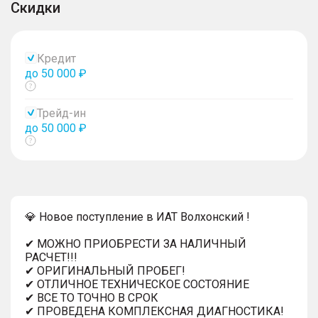
Скидки
Кредит
до 50 000 ₽
Показать
тултип
Трейд-ин
до 50 000 ₽
Показать
тултип
💎 Новое поступление в ИАТ Волхонский !
✔ МОЖНО ПРИОБРЕСТИ ЗА НАЛИЧНЫЙ
РАСЧЕТ!!!
✔ ОРИГИНАЛЬНЫЙ ПРОБЕГ!
✔ ОТЛИЧНОЕ ТЕХНИЧЕСКОЕ СОСТОЯНИЕ
✔ ВСЕ ТО ТОЧНО В СРОК
✔ ПРОВЕДЕНА КОМПЛЕКСНАЯ ДИАГНОСТИКА!