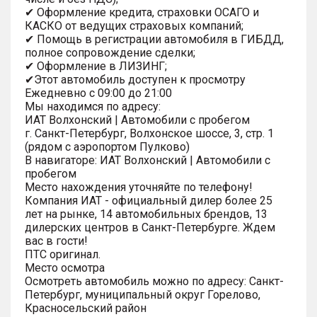
✔ Оформление кредита, страховки ОСАГО и
КАСКО от ведущих страховых компаний;
✔ Помощь в регистрации автомобиля в ГИБДД,
полное сопровождение сделки;
✔ Оформление в ЛИЗИНГ;
✔Этот автомобиль доступен к просмотру
Ежедневно с 09:00 до 21:00
Мы находимся по адресу:
ИАТ Волхонский | Автомобили с пробегом
г. Санкт-Петербург, Волхонское шоссе, 3, стр. 1
(рядом с аэропортом Пулково)
В навигаторе: ИАТ Волхонский | Автомобили с
пробегом
Место нахождения уточняйте по телефону!
Компания ИАТ - официальный дилер более 25
лет на рынке, 14 автомобильных брендов, 13
дилерских центров в Санкт-Петербурге. Ждем
вас в гости!
ПТС оригинал.
Место осмотра
Осмотреть автомобиль можно по адресу: Санкт-
Петербург, муниципальный округ Горелово,
Красносельский район