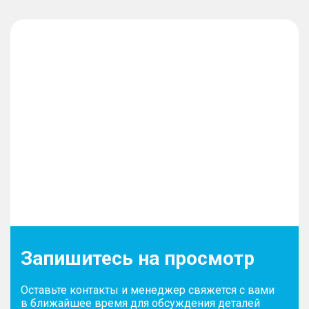
Запишитесь на просмотр
Оставьте контакты и менеджер свяжется с вами
в ближайшее время для обсуждения деталей