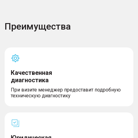
Преимущества
Качественная
диагностика
При визите менеджер предоставит подробную
техническую диагностику
Юридическая