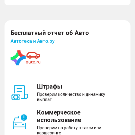
Бесплатный отчет об Авто
Автотека и Авто.ру
Штрафы
Проверим количество и динамику
выплат
Коммерческое
использование
Проверим на работу в такси или
каршеринге