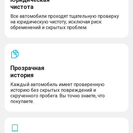
чистота
Все автомобили проходят тщательную проверку
на юридическую чистоту, исключая риск
обременений и скрытых проблем.
Прозрачная
история
Каждый автомобиль имеет проверенную
историю без скрытых повреждений и
скрученного пробега. Вы точно знаете, что
покупаете.