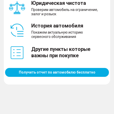
Юридическая чистота
Проверим автомобиль на ограничение,
залог и розыск
История автомобиля
Покажем актуальную историю
сервесного обслуживания
Другие пункты которые
важны при покупке
Получить отчет по автомобилю бесплатно