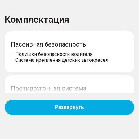
Комплектация
Пассивная безопасность
– Подушки безопасности водителя
– Система крепления детских автокресел
Противоугонная система
– Иммобилайзер
Мультимедиа и навигация
– Аудиоподготовка