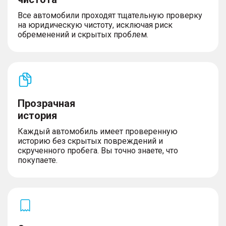
Все автомобили проходят тщательную проверку
на юридическую чистоту, исключая риск
обременений и скрытых проблем.
Прозрачная
история
Каждый автомобиль имеет проверенную
историю без скрытых повреждений и
скрученного пробега. Вы точно знаете, что
покупаете.