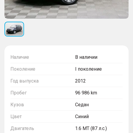
Наличие
В наличии
Поколение
I поколение
Год выпуска
2012
Пробег
96 986 km
Кузов
Седан
Цвет
Синий
Двигатель
1.6 MT (87 л.с.)