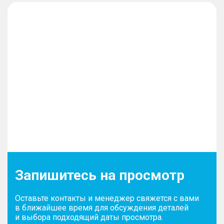
Запишитесь на просмотр
Оставьте контакты и менеджер свяжется с вами
в ближайшее время для обсуждения деталей
и выбора подходящий даты просмотра.