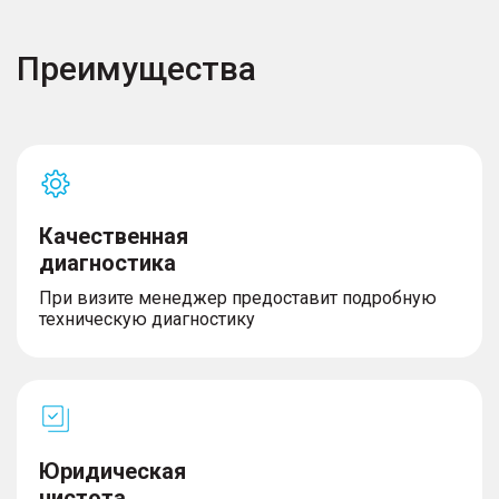
Преимущества
Качественная
диагностика
При визите менеджер предоставит подробную
техническую диагностику
Юридическая
чистота