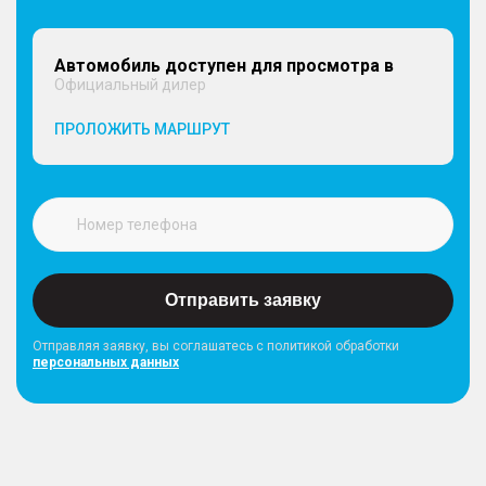
Автомобиль доступен для просмотра в
Официальный дилер
ПРОЛОЖИТЬ МАРШРУТ
Отправить заявку
Отправляя заявку, вы соглашатесь с политикой обработки
персональных данных