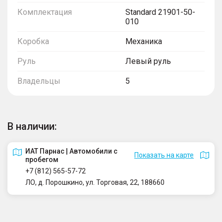
Комплектация
Standard 21901-50-
010
Коробка
Механика
Руль
Левый руль
Владельцы
5
В наличии:
ИАТ Парнас | Автомобили с
Показать на карте
пробегом
+7 (812) 565-57-72
ЛО, д. Порошкино, ул. Торговая, 22, 188660