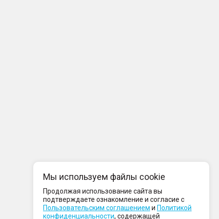
Мы используем файлы cookie
Продолжая использование сайта вы
подтверждаете ознакомление и согласие с
Пользовательским соглашением
и
Политикой
конфиденциальности
, содержащей