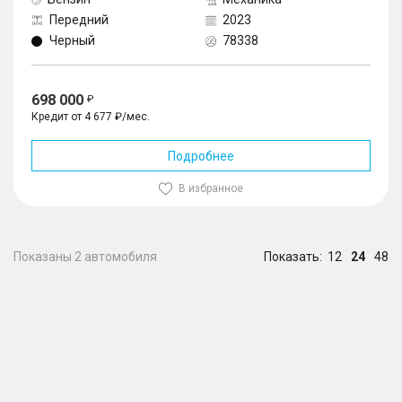
Передний
2023
Черный
78338
698 000
Кредит от 4 677 ₽/мес.
Подробнее
В избранное
Показаны 2 автомобиля
Показать:
12
24
48