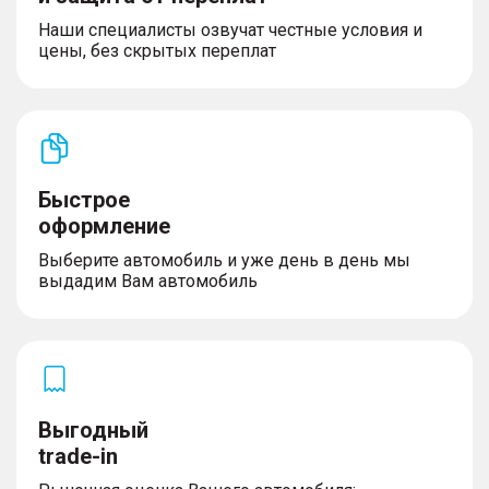
Наши специалисты озвучат честные условия и
цены, без скрытых переплат
Быстрое
оформление
Выберите автомобиль и уже день в день мы
выдадим Вам автомобиль
Выгодный
trade-in