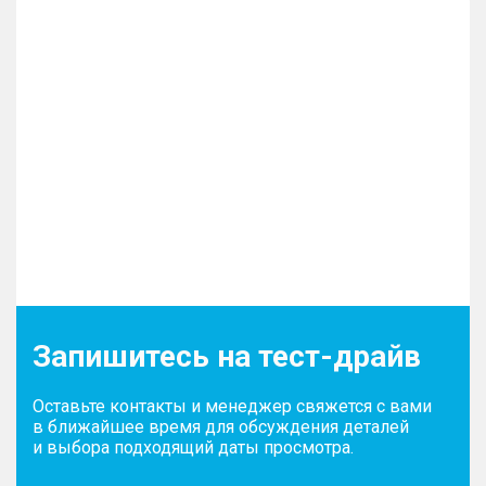
Запишитесь на тест-драйв
Оставьте контакты и менеджер свяжется с вами
в ближайшее время для обсуждения деталей
и выбора подходящий даты просмотра.