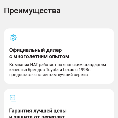
Преимущества
Официальный дилер
с многолетним опытом
Компания ИАТ работает по японским стандартам
качества брендов Toyota и Lexus с 1998г,
предоставляя клиентам лучший сервис
Гарантия лучшей цены
и защита от переплат