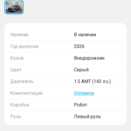
Наличие
В наличии
Год выпуска
2026
Кузов
Внедорожник
Цвет
Серый
Двигатель
1.5 AMT (143 л.с.)
Комплектация
Оптимум
Коробка
Робот
Руль
Левый руль