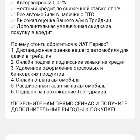
✅ Автopаcсpочка 0,01%
✅ Честный кредит по сниженной ставке от 1%
✅ Все автомобили в наличии с ПТС
✅ Высокая оценка Вашего а/м в Трейд-ин
✅ Дополнительная увеличенная скидка за
покупку в кредит
Почему стоить обратиться в ИАТ Парнас?
1. Дистанционная оценка вашего автомобиля для
сдачи в трейд-ин
2. Онлайн подача и подписание заявки на кредит
3. Удаленное оформление страховых и
банковских продуктов
4. Онлайн оплата автомобиля
5. Расширенная гарантия на автомобиль
6. Подарок за прохождение Тест-драйва
❗️ПОЗВОНИТЕ НАМ ПРЯМО СЕЙЧАС И ПОЛУЧИТЕ
ДОПОЛНИТЕЛЬНЫЕ ВЫГОДЫ К ПОКУПКЕ❗