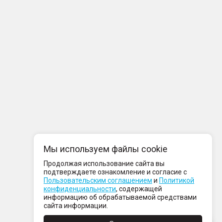
Мы используем файлы cookie
Продолжая использование сайта вы
подтверждаете ознакомление и согласие с
Пользовательским соглашением
и
Политикой
конфиденциальности
, содержащей
информацию об обрабатываемой средствами
сайта информации.