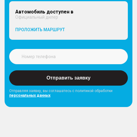
Автомобиль доступен в
Официальный дилер
ПРОЛОЖИТЬ МАРШРУТ
Отправить заявку
Отправляя заявку, вы соглашатесь с политикой обработки
персональных данных