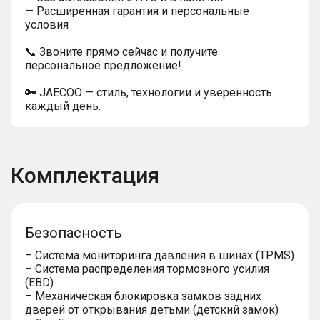
— Расширенная гарантия и персональные
условия
📞 Звоните прямо сейчас и получите
персональное предложение!
🔑 JAECOO — стиль, технологии и уверенность
каждый день.
Комплектация
Безопасность
– Система мониторинга давления в шинах (TPMS)
– Система распределения тормозного усилия
(EBD)
– Механическая блокировка замков задних
дверей от открывания детьми (детский замок)