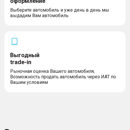
оформление
Выберите автомобиль и уже день в день мы
выдадим Вам автомобиль
Выгодный
trade-in
Рыночная оценка Вашего автомобиля;
Возможность продать автомобиль через ИАТ по
Вашим условиям