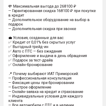
💸 Максимальная выгода до 268100 ₽
— Гарантированная скидка 168100 ₽ при покупке
в кредит
— Дополнительное оборудование на выбор в
подарок
— Дополнительная скидка при звонке
💼 Условия, созданные для вас:
✅ Кредит от 0,01% без скрытых услуг
✅ Выгодный трейд-ин
✅ Авто с ПТС — без ожидания
✅ Оформление и выдача в день обращения
✅ Подарок за тест-драйв
✅ Онлайн-бронирование
📍 Почему выбирают ИАТ Приморский:
— Профессиональная консультация
— Фиксация цены при бронировании
— Быстрое оформление
— Онлайн-заявка на кредит и страхование
— Индивидуальные условия для каждого
клиента
— Все автомобили с ПТС и в наличии