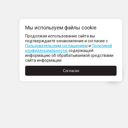
Мы используем файлы cookie
Продолжая использование сайта вы
подтверждаете ознакомление и согласие с
Пользовательским соглашением
и
Политикой
конфиденциальности
, содержащей
информацию об обрабатываемой средствами
сайта информации.
Согласен
Пн-Пт с 08:00 до 21:00
Сб-Вс с 09:00 до 21:00