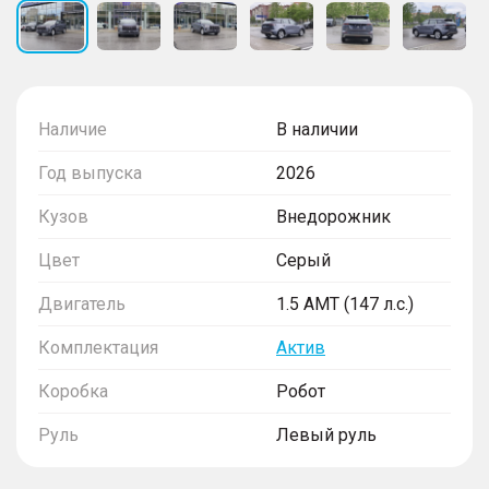
Наличие
В наличии
Год выпуска
2026
Кузов
Внедорожник
Цвет
Серый
Двигатель
1.5 AMT (147 л.с.)
Комплектация
Актив
Коробка
Робот
Руль
Левый руль