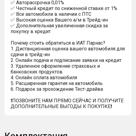
✅ Автopаcсpочка 0,01%
✅ Честный кредит по сниженной ставке от 1%
✅ Все автомобили в наличии с ПТС
✅ Высокая оценка Вашего а/м в Трейд-ин
✅ Дополнительная увеличенная скидка за
покупку в кредит
Почему стоить обратиться в ИАТ Парнас?
1. Дистанционная оценка вашего автомобиля для
сдачи в трейд-ин
2. Онлайн подача и подписание заявки на кредит
3. Удаленное оформление страховых и
банковских продуктов
4. Онлайн оплата автомобиля
5. Расширенная гарантия на автомобиль
6. Подарок за прохождение Тест-драйва
❗️ПОЗВОНИТЕ НАМ ПРЯМО СЕЙЧАС И ПОЛУЧИТЕ
ДОПОЛНИТЕЛЬНЫЕ ВЫГОДЫ К ПОКУПКЕ❗
Комплектация