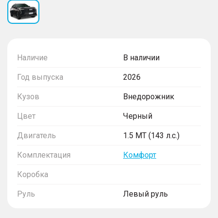
Наличие
В наличии
Год выпуска
2026
Кузов
Внедорожник
Цвет
Черный
Двигатель
1.5 MT (143 л.с.)
Комплектация
Комфорт
Коробка
Руль
Левый руль