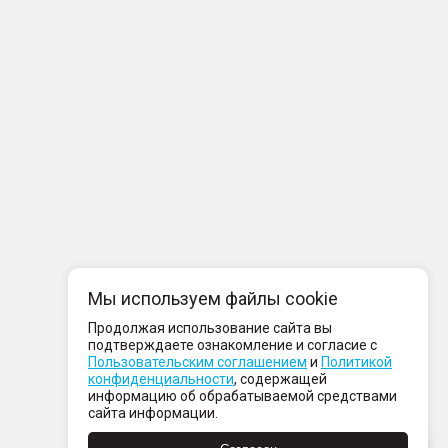
Мы используем файлы cookie
Продолжая использование сайта вы
подтверждаете ознакомление и согласие с
Пользовательским соглашением
и
Политикой
конфиденциальности
, содержащей
информацию об обрабатываемой средствами
сайта информации.