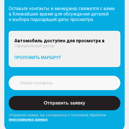
Оставьте контакты и менеджер свяжется с вами
в ближайшее время для обсуждения деталей
и выбора подходящий даты просмотра.
Автомобиль доступен для просмотра в
Официальный дилер
ПРОЛОЖИТЬ МАРШРУТ
Отправить заявку
Отправляя заявку, вы соглашатесь с политикой обработки
персональных данных