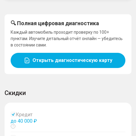
🔍 Полная цифровая диагностика
Каждый автомобиль проходит проверку по 100+
пунктам. Изучите детальный отчёт онлайн — убедитесь
в состоянии сами.
Открыть диагностическую карту
Скидки
Кредит
до 40 000 ₽
Показать
тултип