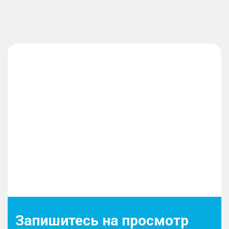
Запишитесь на просмотр