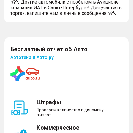
💰🔨 Другие автомобили с пробегом в Аукционе
компании ИАТ в Санкт-Петербурге! Для участия в
торгах, напишите нам в личные сообщения 💰🔨
Бесплатный отчет об Авто
Автотека и Авто.ру
Штрафы
Проверим количество и динамику
выплат
Коммерческое