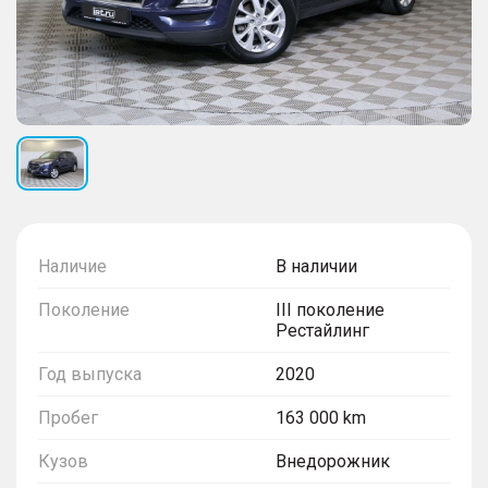
Наличие
В наличии
Поколение
III поколение
Рестайлинг
Год выпуска
2020
Пробег
163 000 km
Кузов
Внедорожник