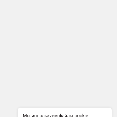
Мы используем файлы cookie