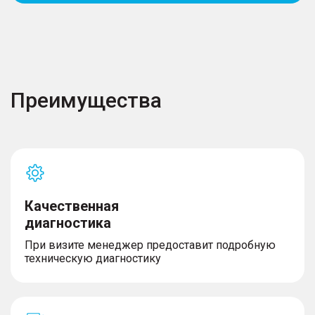
Преимущества
Качественная
диагностика
При визите менеджер предоставит подробную
техническую диагностику