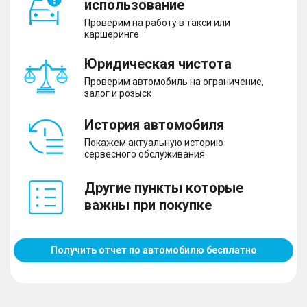
использование
Проверим на работу в такси или
каршеринге
Юридическая чистота
Проверим автомобиль на ограничение,
залог и розыск
История автомобиля
Покажем актуальную историю
сервесного обслуживания
Другие пункты которые
важны при покупке
Получить отчет по автомобилю бесплатно