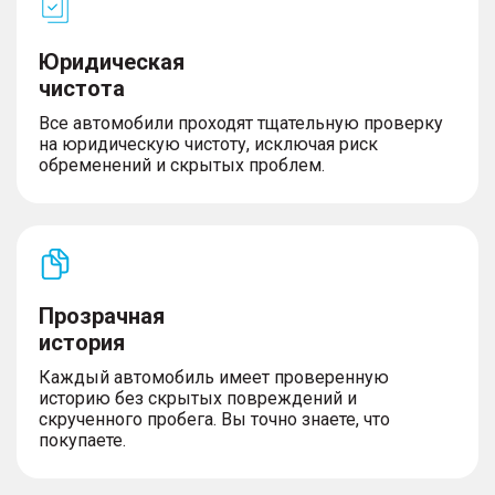
Юридическая
чистота
Все автомобили проходят тщательную проверку
на юридическую чистоту, исключая риск
обременений и скрытых проблем.
Прозрачная
история
Каждый автомобиль имеет проверенную
историю без скрытых повреждений и
скрученного пробега. Вы точно знаете, что
покупаете.