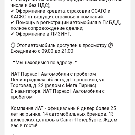
числе и без НДС);
✔ Оформление кредита, страховки ОСАГО и
КАСКО от ведущих страховых компаний;
✔ Помощь в регистрации автомобиля в ГИБДД,
полное сопровождение сделки;
✔ Оформление в ЛИЗИНГ;
⏱ Этот автомобиль доступен к просмотру ⏱
Ежедневно с 09:00 до 21:00
📍Мы находимся по адресу📍
ИАТ Парнас | Автомобили с пробегом
Ленинградская область, д.Порошкино, ул.
Торговая, д. 22 (рядом с Мега Парнас)
В навигаторе: ИАТ Парнас | Автомобили с
пробегом
Компания ИАТ - официальный дилер более 25
лет на рынке, 14 автомобильных брендов, 13
дилерских центров в Санкт-Петербурге. Ждем
вас в гости!