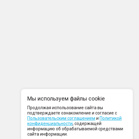
Мы используем файлы cookie
Продолжая использование сайта вы
подтверждаете ознакомление и согласие с
Пользовательским соглашением
и
Политикой
конфиденциальности
, содержащей
информацию об обрабатываемой средствами
сайта информации.