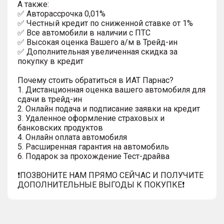
A тaкжe:
✅ Автopаcсpочка 0,01%
✅ Честный кредит по сниженной ставке от 1%
✅ Все автомобили в наличии с ПТС
✅ Высокая оценка Вашего а/м в Трейд-ин
✅ Дополнительная увеличенная скидка за
покупку в кредит
Почему стоить обратиться в ИАТ Парнас?
1. Дистанционная оценка вашего автомобиля для
сдачи в трейд-ин
2. Онлайн подача и подписание заявки на кредит
3. Удаленное оформление страховых и
банковских продуктов
4. Онлайн оплата автомобиля
5. Расширенная гарантия на автомобиль
6. Подарок за прохождение Тест-драйва
❗️ПОЗВОНИТЕ НАМ ПРЯМО СЕЙЧАС И ПОЛУЧИТЕ
ДОПОЛНИТЕЛЬНЫЕ ВЫГОДЫ К ПОКУПКЕ❗