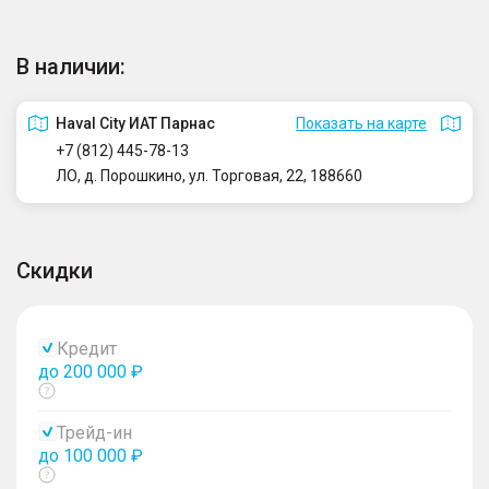
В наличии:
Haval City ИАТ Парнас
Показать на карте
+7 (812) 445-78-13
ЛО, д. Порошкино, ул. Торговая, 22, 188660
Скидки
Кредит
до 200 000 ₽
Показать
тултип
Трейд-ин
до 100 000 ₽
Показать