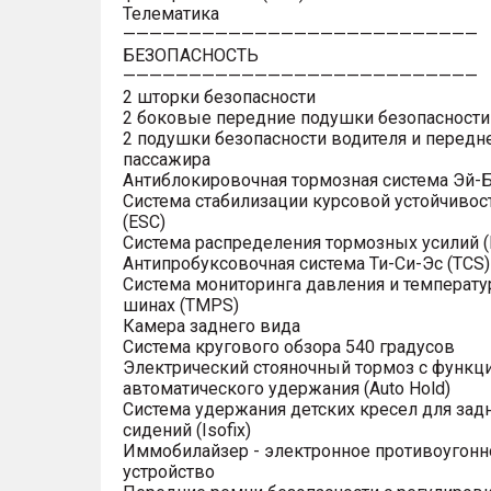
Телематика
———————————————————————————
БЕЗОПАСНОСТЬ
———————————————————————————
2 шторки безопасности
2 боковые передние подушки безопасности
2 подушки безопасности водителя и передн
пассажира
Антиблокировочная тормозная система Эй-Б
Система стабилизации курсовой устойчивос
(ESC)
Система распределения тормозных усилий (
Антипробуксовочная система Ти-Си-Эс (TCS)
Система мониторинга давления и температу
шинах (TMPS)
Камера заднего вида
Система кругового обзора 540 градусов
Электрический стояночный тормоз с функц
автоматического удержания (Auto Hold)
Система удержания детских кресел для зад
сидений (Isofix)
Иммобилайзер - электронное противоугонн
устройство