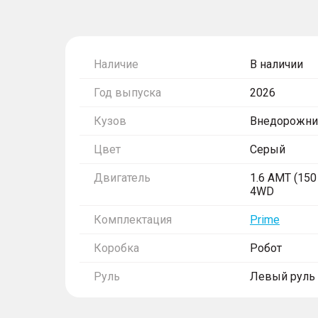
Наличие
В наличии
Год выпуска
2026
Кузов
Внедорожни
Цвет
Серый
Двигатель
1.6 AMT (150 
4WD
Комплектация
Prime
Коробка
Робот
Руль
Левый руль