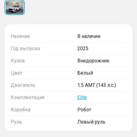
Наличие
В наличии
Год выпуска
2025
Кузов
Внедорожник
Цвет
Белый
Двигатель
1.5 AMT (143 л.с.)
Комплектация
Elite
Коробка
Робот
Руль
Левый руль