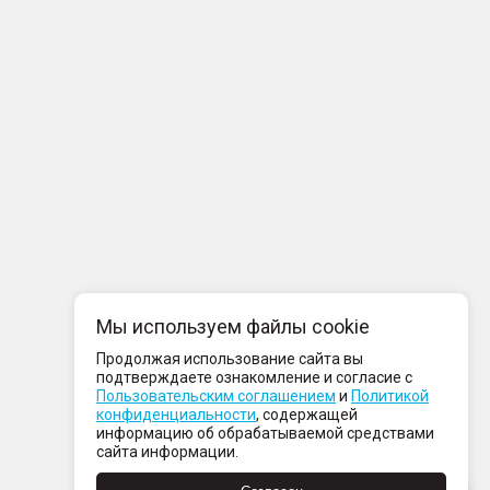
Мы используем файлы cookie
Продолжая использование сайта вы
подтверждаете ознакомление и согласие с
Пользовательским соглашением
и
Политикой
конфиденциальности
, содержащей
информацию об обрабатываемой средствами
сайта информации.