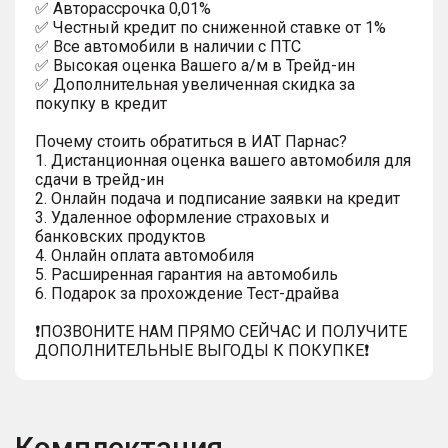
✅ Автopаcсpочка 0,01%
✅ Честный кредит по сниженной ставке от 1%
✅ Все автомобили в наличии с ПТС
✅ Высокая оценка Вашего а/м в Трейд-ин
✅ Дополнительная увеличенная скидка за
покупку в кредит
Почему стоить обратиться в ИАТ Парнас?
1. Дистанционная оценка вашего автомобиля для
сдачи в трейд-ин
2. Онлайн подача и подписание заявки на кредит
3. Удаленное оформление страховых и
банковских продуктов
4. Онлайн оплата автомобиля
5. Расширенная гарантия на автомобиль
6. Подарок за прохождение Тест-драйва
❗️ПОЗВОНИТЕ НАМ ПРЯМО СЕЙЧАС И ПОЛУЧИТЕ
ДОПОЛНИТЕЛЬНЫЕ ВЫГОДЫ К ПОКУПКЕ❗
Комплектация