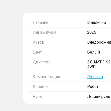
Наличие
В наличии
Год выпуска
2025
Кузов
Внедорожни
Цвет
Белый
Двигатель
2.0 AMT (192 
4WD
Комплектация
Premium
Коробка
Робот
Руль
Левый руль