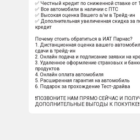
✅ Честный кредит по сниженной ставке от 
✅ Все автомобили в наличии с ПТС
✅ Высокая оценка Вашего а/м в Трейд-ин
✅ Дополнительная увеличенная скидка за п
кредит
Почему стоить обратиться в ИАТ Парнас?
1. Дистанционная оценка вашего автомобил
сдачи в трейд-ин
2. Онлайн подача и подписание заявки на кр
3. Удаленное оформление страховых и банк
продуктов
4. Онлайн оплата автомобиля
5. Расширенная гарантия на автомобиль
6. Подарок за прохождение Тест-драйва
❗️ПОЗВОНИТЕ НАМ ПРЯМО СЕЙЧАС И ПОЛУ
ДОПОЛНИТЕЛЬНЫЕ ВЫГОДЫ К ПОКУПКЕ❗