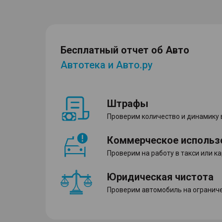
Бесплатный отчет об Авто
Автотека и Авто.ру
Штрафы
Проверим количество и динамику
Коммерческое использ
Проверим на работу в такси или к
Юридическая чистота
Проверим автомобиль на ограниче