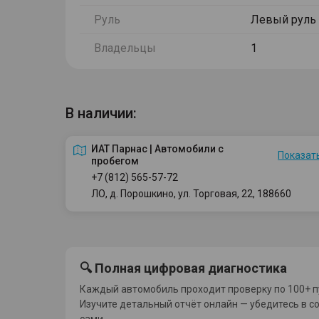
Руль
Левый руль
Владельцы
1
В наличии:
ИАТ Парнас | Автомобили с
Показать
пробегом
+7 (812) 565-57-72
ЛО, д. Порошкино, ул. Торговая, 22, 188660
🔍 Полная цифровая диагностика
Каждый автомобиль проходит проверку по 100+ п
Изучите детальный отчёт онлайн — убедитесь в с