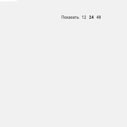
Показать:
12
24
48