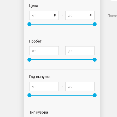
Цена
-
Пока
Пробег
-
Год выпуска
-
Тип кузова