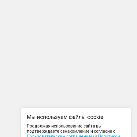
Мы используем файлы cookie
Продолжая использование сайта вы
подтверждаете ознакомление и согласие с
Пользовательским соглашением
и
Политикой