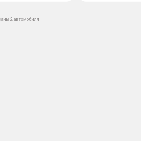
заны 2 автомобиля