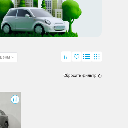
 цены
Сбросить фильтр