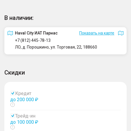
В наличии:
Haval City ИАТ Парнас
Показать на карте
+7 (812) 445-78-13
ЛО, д. Порошкино, ул. Торговая, 22, 188660
Скидки
Кредит
до 200 000 ₽
Показать
тултип
Трейд-ин
до 100 000 ₽
Показать