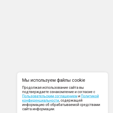
Мы используем файлы cookie
Продолжая использование сайта вы
подтверждаете ознакомление и согласие с
Пользовательским соглашением
и
Политикой
конфиденциальности
, содержащей
информацию об обрабатываемой средствами
сайта информации.