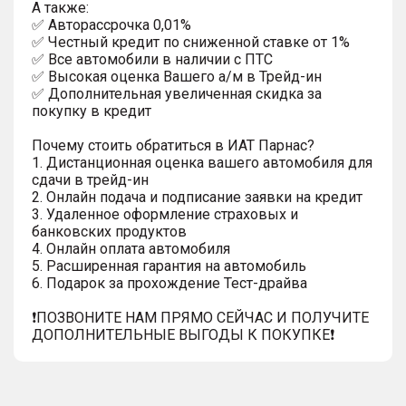
A тaкжe:
✅ Автopаcсpочка 0,01%
✅ Честный кредит по сниженной ставке от 1%
✅ Все автомобили в наличии с ПТС
✅ Высокая оценка Вашего а/м в Трейд-ин
✅ Дополнительная увеличенная скидка за
покупку в кредит
Почему стоить обратиться в ИАТ Парнас?
1. Дистанционная оценка вашего автомобиля для
сдачи в трейд-ин
2. Онлайн подача и подписание заявки на кредит
3. Удаленное оформление страховых и
банковских продуктов
4. Онлайн оплата автомобиля
5. Расширенная гарантия на автомобиль
6. Подарок за прохождение Тест-драйва
❗️ПОЗВОНИТЕ НАМ ПРЯМО СЕЙЧАС И ПОЛУЧИТЕ
ДОПОЛНИТЕЛЬНЫЕ ВЫГОДЫ К ПОКУПКЕ❗