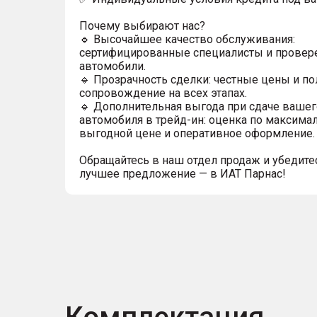
Почему выбирают нас?
🔹 Высочайшее качество обслуживания:
сертифицированные специалисты и прове
автомобили.
🔹 Прозрачность сделки: честные цены и п
сопровождение на всех этапах.
🔹 Дополнительная выгода при сдаче вашег
автомобиля в трейд-ин: оценка по максима
выгодной цене и оперативное оформление.
Обращайтесь в наш отдел продаж и убедитес
лучшее предложение — в ИАТ Парнас!