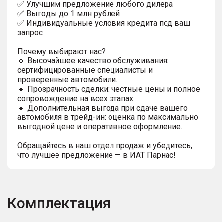
✅ Улучшим предложение любого дилера
✅ Выгoды до 1 млн рублей
✅ Индивидуальные условия кредита под ваш
запрос
Почему выбирают нас?
🔹 Высочайшее качество обслуживания:
сертифицированные специалисты и
проверенные автомобили.
🔹 Прозрачность сделки: честные цены и полное
сопровождение на всех этапах.
🔹 Дополнительная выгода при сдаче вашего
автомобиля в трейд-ин: оценка по максимально
выгодной цене и оперативное оформление.
Обращайтесь в наш отдел продаж и убедитесь,
что лучшее предложение — в ИАТ Парнас!
Комплектация