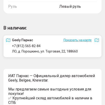
Руль
Левый руль
В наличии:
Geely Парнас
Показать на карте
+7 (812) 565-82-84
ЛО, д. Порошкино, ул. Торговая, 22, 188660
ИAT Парнас — Официальный дилер автомобилей
Geely, Belgee, Knewstar.
Мы предлагаем самые выгодные условия для
покупки!
✅ Крупнейший склад автомобилей в наличии в
СПБ