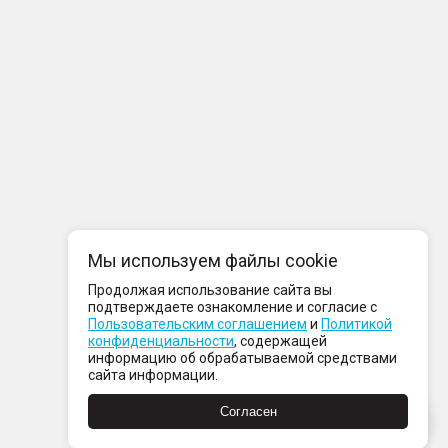
Мы используем файлы cookie
Продолжая использование сайта вы
подтверждаете ознакомление и согласие с
Пользовательским соглашением
и
Политикой
конфиденциальности
, содержащей
информацию об обрабатываемой средствами
сайта информации.
Согласен