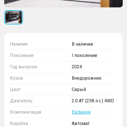
Наличие
В наличии
Поколение
I поколение
Год выпуска
2024
Кузов
Внедорожник
Цвет
Серый
Двигатель
2.0 AT (238 л.с.) 4WD
Комплектация
Exclusive
Коробка
Автомат