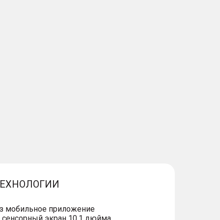
ТЕХНОЛОГИИ
ез мобильное приложение
сенсорный экран 10,1 дюйма