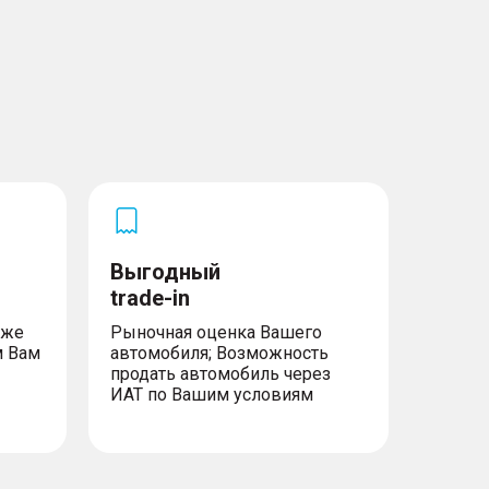
Выгодный
trade-in
уже
Рыночная оценка Вашего
м Вам
автомобиля; Возможность
продать автомобиль через
ИАТ по Вашим условиям