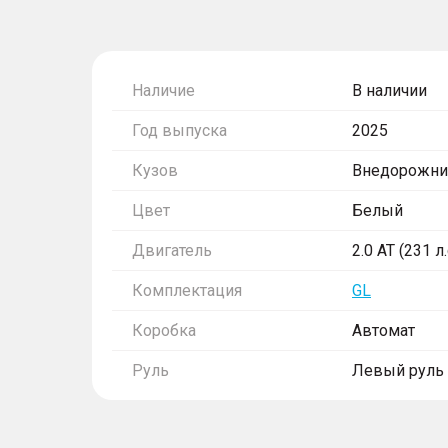
Наличие
В наличии
Год выпуска
2025
Кузов
Внедорожни
Цвет
Белый
Двигатель
2.0 AT (231 л
Комплектация
GL
Коробка
Автомат
Руль
Левый руль