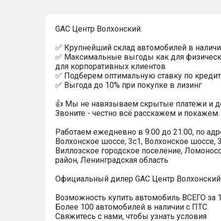
GAC Центр Волхонский:
✅ Крупнейший склад автомобилей в наличи
✅ Максимальные выгоды как для физически
для корпоративных клиентов
✅ Подберем оптимальную ставку по кредит
✅ Выгода до 10% при покупке в лизинг
👍 Мы не навязываем скрытые платежи и д
Звоните - честно всё расскажем и покажем.
Работаем ежедневно в 9:00 до 21:00, по адр
Волхонское шоссе, 3с1, Волхонское шоссе, 3
Виллозское городское поселение, Ломонос
район, Ленинградская область
Официальный дилер GAC Центр Волхонский 
Возможность купить автомобиль ВСЕГО за 1
Более 100 автомобилей в наличии с ПТС.
Свяжитесь с нами, чтобы узнать условия