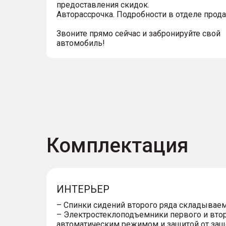
предоставления скидок.
Авторассрочка. Подробности в отделе прод
Звоните прямо сейчас и забронируйте свой
автомобиль!
Комплектация
ИНТЕРЬЕР
– Спинки сидений второго ряда складываем
– Электростеклоподъемники первого и втор
автоматическим режимом и защитой от за