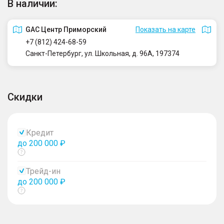
В наличии:
GAC Центр Приморский
Показать на карте
+7 (812) 424-68-59
Санкт-Петербург, ул. Школьная, д. 96А, 197374
Скидки
Кредит
до 200 000 ₽
Показать
тултип
Трейд-ин
до 200 000 ₽
Показать
тултип