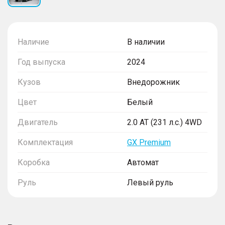
Наличие
В наличии
Год выпуска
2024
Кузов
Внедорожник
Цвет
Белый
Двигатель
2.0 AT (231 л.с.) 4WD
Комплектация
GX Premium
Коробка
Автомат
Руль
Левый руль