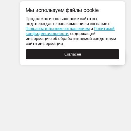
Мы используем файлы cookie
Продолжая использование сайта вы
подтверждаете ознакомление и согласие с
Пользовательским соглашением
и
Политикой
конфиденциальности
, содержащей
информацию об обрабатываемой средствами
сайта информации.
Согласен
Пн-Пт с 08:00 до 21:00
Сб-Вс с 09:00 до 21:00
+7 (812) 337 80 80