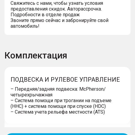
Свяжитесь с нами, чтобы узнать условия
предоставления скидок. Авторассрочка.
Подробности в отделе продаж
Звоните прямо сейчас и забронируйте свой
автомобиль!
Комплектация
ПОДВЕСКА И РУЛЕВОЕ УПРАВЛЕНИЕ
– Передняя/задняя подвеска: McPherson/
четырехрычажная
– Система помощи при трогании на подъеме
(HHC) + система помощи при спуске (HDC)
– Система учета рельефа местности (ATS)