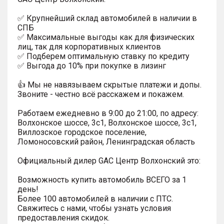
✅ Крупнейший склад автомобилей в наличии в
СПБ
✅ Максимальные выгоды как для физических
лиц, так для корпоративных клиентов
✅ Подберем оптимальную ставку по кредиту
✅ Выгода до 10% при покупке в лизинг
👍 Мы не навязываем скрытые платежи и допы.
Звоните - честно всё расскажем и покажем.
Работаем ежедневно в 9:00 до 21:00, по адресу:
Волхонское шоссе, 3с1, Волхонское шоссе, 3с1,
Виллозское городское поселение,
Ломоносовский район, Ленинградская область
Официальный дилер GAC Центр Волхонский это:
Возможность купить автомобиль ВСЕГО за 1
день!
Более 100 автомобилей в наличии с ПТС.
Свяжитесь с нами, чтобы узнать условия
предоставления скидок.