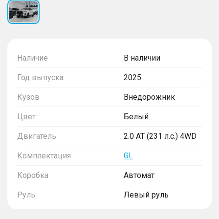
Наличие
В наличии
Год выпуска
2025
Кузов
Внедорожник
Цвет
Белый
Двигатель
2.0 AT (231 л.с.) 4WD
Комплектация
GL
Коробка
Автомат
Руль
Левый руль