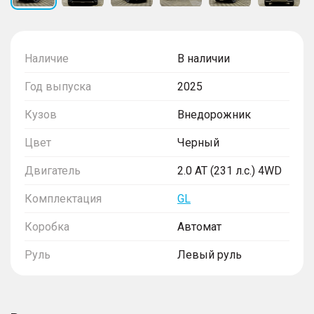
Наличие
В наличии
Год выпуска
2025
Кузов
Внедорожник
Цвет
Черный
Двигатель
2.0 AT (231 л.с.) 4WD
Комплектация
GL
Коробка
Автомат
Руль
Левый руль