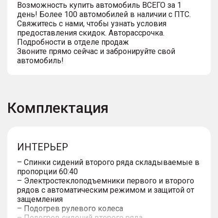
Возможность купить автомобиль ВСЕГО за 1
день! Более 100 автомобилей в наличии с ПТС.
Свяжитесь с нами, чтобы узнать условия
предоставления скидок. Авторассрочка.
Подробности в отделе продаж
Звоните прямо сейчас и забронируйте свой
автомобиль!
Комплектация
ИНТЕРЬЕР
– Спинки сидений второго ряда складываемые в
пропорции 60:40
– Электростеклоподъемники первого и второго
рядов с автоматическим режимом и защитой от
защемления
– Подогрев рулевого колеса
– Подогрев сидений второго ряда