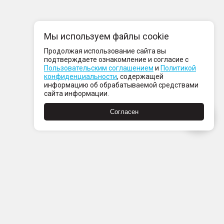
Мы используем файлы cookie
Продолжая использование сайта вы
подтверждаете ознакомление и согласие с
Пользовательским соглашением
и
Политикой
конфиденциальности
, содержащей
информацию об обрабатываемой средствами
сайта информации.
Согласен
Пн-Пт с 08:00 до 21:00
Сб-Вс с 09:00 до 21:00