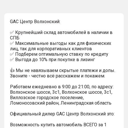
GAC Центр Волхонский:
✅ Крупнейший склад автомобилей в наличии в
СПБ
✅ Максимальные выгоды как для физических
лиц, так для корпоративных клиентов
✅ Подберем оптимальную ставку по кредиту
✅ Выгода до 10% при покупке в лизинг
👍 Мы не навязываем скрытые платежи и допы.
Звоните - честно всё расскажем и покажем.
Работаем ежедневно в 9:00 до 21:00, по адресу:
Волхонское шоссе, 3с1, Волхонское шоссе, 3с1,
Виллозское городское поселение,
Ломоносовский район, Ленинградская область
Официальный дилер GAC Центр Волхонский это:
Возможность купить автомобиль ВСЕГО за 1