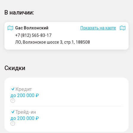
В наличии:
Gac Волхонский
Показать на карте
+7 (812) 565-83-17
ЛО, Волхонское шоссе 3, стр.1, 188508
Скидки
Кредит
до 200 000 ₽
Показать
тултип
Трейд-ин
до 200 000 ₽
Показать
тултип