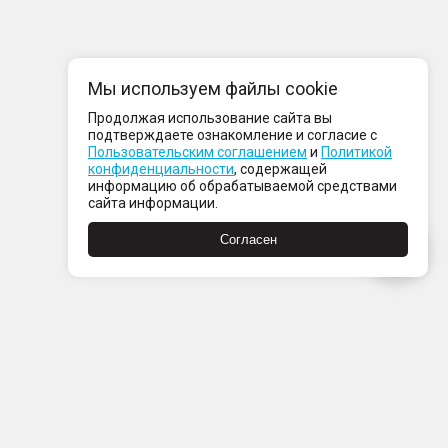
Мы используем файлы cookie
Продолжая использование сайта вы
подтверждаете ознакомление и согласие с
Пользовательским соглашением
и
Политикой
конфиденциальности
, содержащей
информацию об обрабатываемой средствами
сайта информации.
Согласен
Пн-Пт с 08:00 до 21:00
Сб-Вс с 09:00 до 21:00