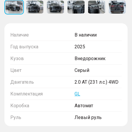
Наличие
В наличии
Год выпуска
2025
Кузов
Внедорожник
Цвет
Серый
Двигатель
2.0 AT (231 л.с.) 4WD
Комплектация
GL
Коробка
Автомат
Руль
Левый руль