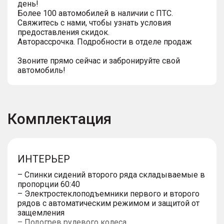
день!
Более 100 автомобилей в наличии с ПТС.
Свяжитесь с нами, чтобы узнать условия
предоставления скидок.
Авторассрочка. Подробности в отделе продаж
Звоните прямо сейчас и забронируйте свой
автомобиль!
Комплектация
ИНТЕРЬЕР
– Спинки сидений второго ряда складываемые в
пропорции 60:40
– Электростеклоподъемники первого и второго
рядов с автоматическим режимом и защитой от
защемления
– Подогрев рулевого колеса